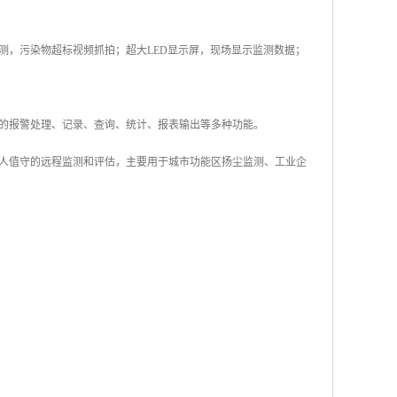
频监测，污染物超标视频抓拍；超大LED显示屏，现场显示监测数据；
的报警处理、记录、查询、统计、报表输出等多种功能。
人值守的远程监测和评估，主要用于城市功能区扬尘监测、工业企