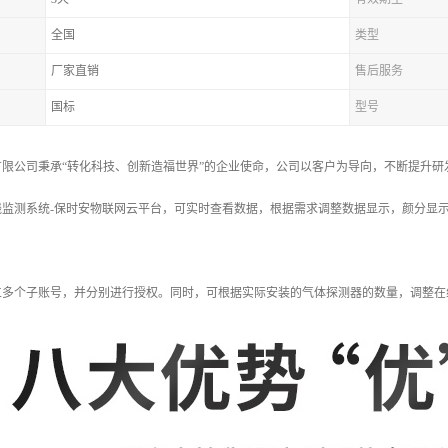
全国
类型
厂家直销
售后服务
国标
型号
有限公司秉承“转化科技、创新造福世界”的企业使命，公司以客户为导向，不断提升
线监测系统-保时安物联网云平台，可实时查看数据，根据需求调整数据显示，颜分显
立多个子账号，并分别进行授权。同时，可根据实际安装的气体探测器的数量，调整在