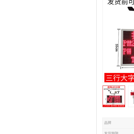
品牌
发货期限