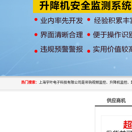
热门搜索：
供应商机