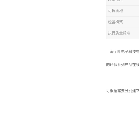
可售卖地
经营模式
执行质量标准
上海宇叶电子科技
的环保系列产品在
可根据需要分别建