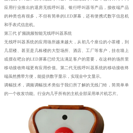
应用行业推出的退房无线呼叫器、银行呼叫器等产品，接收端产品
的种类也有很多，不但有简单的LED屏幕，还有便携式数字信息机
和手表式信息机。
第三代 扩频跳频智能无线呼叫器系统
无线呼叫器系统的应用场所越来越大，从初几个座位的小茶楼，到
几层楼、甚至是几栋楼的大型场所、酒店、工厂等客户，挂在墙上
或摆在吧台的LED屏幕已经无法满足客户的需要，在这样的场所里
移动接收终端更有应用价值。第二代无线呼叫器系统的移动接收终
端虽然携带方便，能提供数字显示，实现全中文显示。
调幅技术，调频调幅技术类似于我们所了解的无线门铃，简简单单
的一个收发功能。行业内几乎所有的主机全部采用单片机芯片。