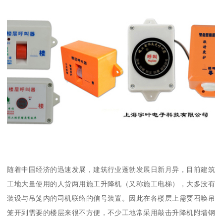
随着中国经济的迅速发展，建筑行业蓬勃发展日新月异，目前建筑
工地大量使用的人货两用施工升降机（又称施工电梯），大多没有
装设与吊笼内的司机联络的信号装置。因此在各楼层上需要召唤吊
笼开到需要的楼层来很不方便，不少工地常采用敲击升降机附墙钢