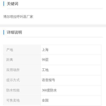
关键词
博尔塔拉呼叫器厂家
详细说明
产地
上海
距离
99层
应用场所
工地
提示方式
语音报号
防水性能
360度防水
可售卖地
全国