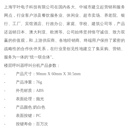
上海宇叶电子科技有限公司在国内各大、中城市建立起营销和服务
网点，行业客户涉及餐饮服务业、休闲业、超市卖场、养老院、银
行、工厂、宾馆酒店、行政办公、家庭、学校、建筑公司等，产品
还远销日本、澳大利亚、欧洲等。公司始终坚持恪守诚信、致力双
赢的价值观，和.上游供应商、各地经销商、终端用户保持了紧密的
战略性的合作伙伴关系，在行业里创见性地建立了集采购、营销、
服务为一体的“统一联合体”。
楼层呼叫器呼叫分机产品参数：
- 产品尺寸：90mm X 60mm X 30.5mm
- 产品净重：76g
- 外壳材质：ABS
- 表面处理：抛光
- 产品颜色:奶白色
- 表面按键：PC
- 按键寿命：百万次