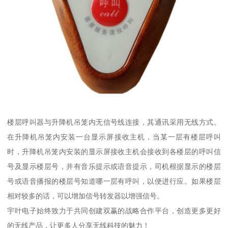
楼层呼叫器与升降机吊笼内无信号线连接，其通讯采用无线方式。
在升降机吊笼内安装一台显示屏接收主机，当某一层有楼层呼叫
时，升降机吊笼内安装的显示屏接收主机会接收到各楼层的呼叫信
号及显示楼层号，并有音乐提示或语音提示，司机根据显示的楼层
号或语音播报的楼层号知道哪一层有呼叫，以便进行应。如果楼层
相对较多的话，可以增加信号转发器以增强信号。
宇叶电子始终致力于共同创建双赢的战略合作平台，创造更多更好
的无线产品，让更多人分享无线科技的魅力！