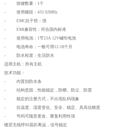
- 按键数量：1个
- 使用频段：433.92MHz
- EMC抗干扰：强
- EMI兼容性：符合国内标准
- 使用电池：1节23A 12V碱性电池
- 电池寿命：一般可用12-18个月
- 防水程度：生活防水
适用主机：所有主机
技术功能：
- 内置别防水条
- 结构坚固，性能稳定，防晒、防尘、防震
- 稳定的注册方式，不出现乱码现象
- 抗温度、湿度变化、安全、稳定、具高信赖度
- 号码可随意更改、重复利用性强
楼层无线呼叫器距离远，信号稳定