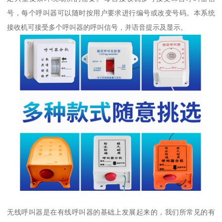
号，每个呼叫器可以随时按用户要求进行编号或改变号码。本系统
接收机可接受多个呼叫器的呼叫信号，并语音提示及显示。
无线呼叫器是在有线呼叫器的基础上发展起来的，我们所常见的有