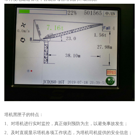
塔机黑匣子的特点：
1、对塔机进行实时监控，真正做到预防为主，以避免事故发生；
2、及时直观显示塔机各项工作状态，为塔机司机提供的安全信息；