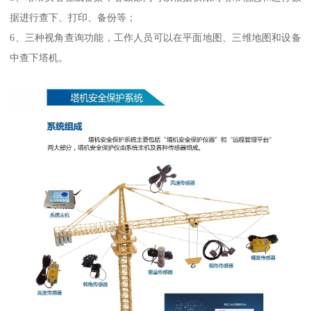
据进行查下、打印、备份等；
6、三种视角查询功能，工作人员可以在平面地图、三维地图和设备
中查下塔机。