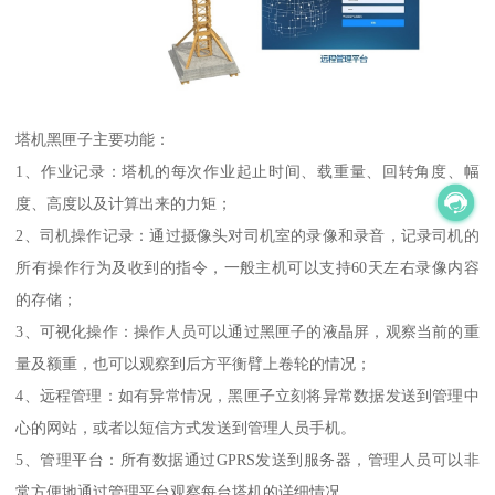
塔机黑匣子主要功能：
1、作业记录：塔机的每次作业起止时间、载重量、回转角度、幅
度、高度以及计算出来的力矩；
2、司机操作记录：通过摄像头对司机室的录像和录音，记录司机的
所有操作行为及收到的指令，一般主机可以支持60天左右录像内容
的存储；
3、可视化操作：操作人员可以通过黑匣子的液晶屏，观察当前的重
量及额重，也可以观察到后方平衡臂上卷轮的情况；
4、远程管理：如有异常情况，黑匣子立刻将异常数据发送到管理中
心的网站，或者以短信方式发送到管理人员手机。
5、管理平台：所有数据通过GPRS发送到服务器，管理人员可以非
常方便地通过管理平台观察每台塔机的详细情况。