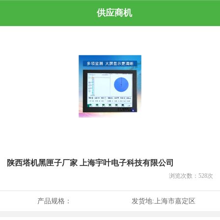
供应商机
陕西塔机黑匣子厂家 上海宇叶电子科技有限公司
浏览次数：
528
次
产品规格：
发货地:
上海市嘉定区