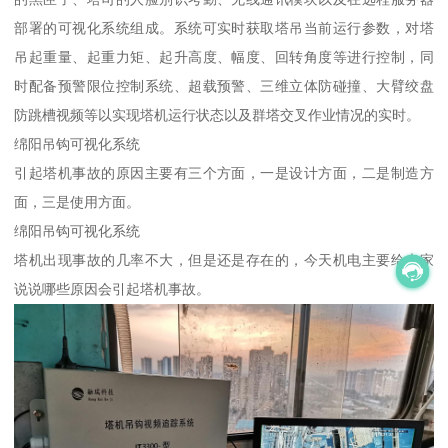
部署的可视化系统组成。系统可实时获取塔吊当前运行参数，对塔
吊起重量、起重力矩、起升高度、幅度、回转角度等进行控制，同
时配备预警限位控制系统、超载预警、三维立体防碰撞、大臂绞盘
防跳槽视频等以实现塔机运行状态以及群塔交叉作业情况的实时。
绵阳吊钩可视化系统
引起塔机事故的原因主要有三个方面，一是设计方面，二是制造方
面，三是使用方面。
绵阳吊钩可视化系统
塔机出现事故的几率不大，但是还是存在的，今天机电主要给大家
说说哪些原因会引起塔机事故。