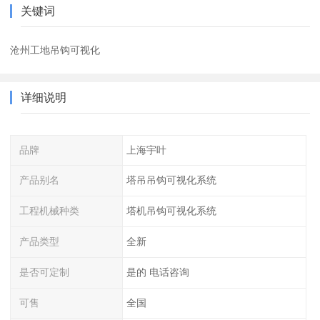
关键词
沧州工地吊钩可视化
详细说明
品牌
上海宇叶
产品别名
塔吊吊钩可视化系统
工程机械种类
塔机吊钩可视化系统
产品类型
全新
是否可定制
是的 电话咨询
可售
全国