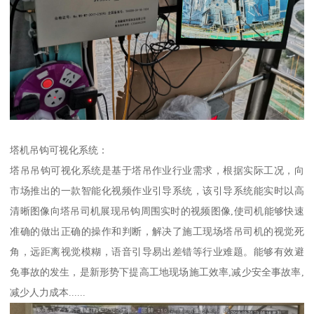
塔机吊钩可视化系统：
塔吊吊钩可视化系统是基于塔吊作业行业需求，根据实际工况，向
市场推出的一款智能化视频作业引导系统，该引导系统能实时以高
清晰图像向塔吊司机展现吊钩周围实时的视频图像,使司机能够快速
准确的做出正确的操作和判断，解决了施工现场塔吊司机的视觉死
角，远距离视觉模糊，语音引导易出差错等行业难题。能够有效避
免事故的发生，是新形势下提高工地现场施工效率,减少安全事故率,
减少人力成本......