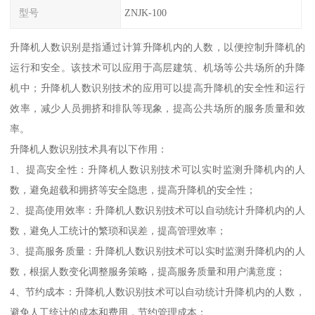
型号
ZNJK-100
升降机人数识别是指通过计算升降机内的人数，以便控制升降机的
运行和安全。该技术可以应用于高层建筑、机场等公共场所的升降
机中；升降机人数识别技术的应用可以提高升降机的安全性和运行
效率，减少人员拥挤和排队等现象，提高公共场所的服务质量和效
率。
升降机人数识别技术具有以下作用：
1、提高安全性：升降机人数识别技术可以实时监测升降机内的人
数，避免超载和拥挤等安全隐患，提高升降机的安全性；
2、提高使用效率：升降机人数识别技术可以自动统计升降机内的人
数，避免人工统计的繁琐和误差，提高管理效率；
3、提高服务质量：升降机人数识别技术可以实时监测升降机内的人
数，根据人数变化调整服务策略，提高服务质量和用户满意度；
4、节约成本：升降机人数识别技术可以自动统计升降机内的人数，
避免人工统计的成本和费用，节约管理成本；