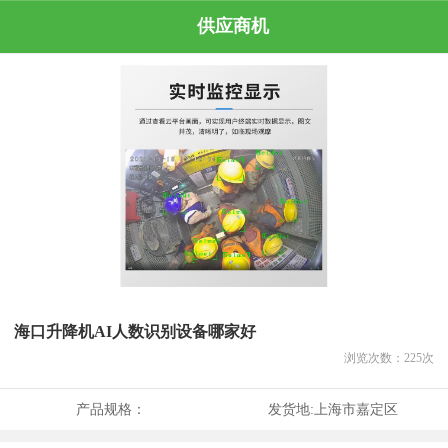
供应商机
海口升降机AI人数识别设备哪家好
浏览次数：
225
次
产品规格：
发货地:
上海市嘉定区