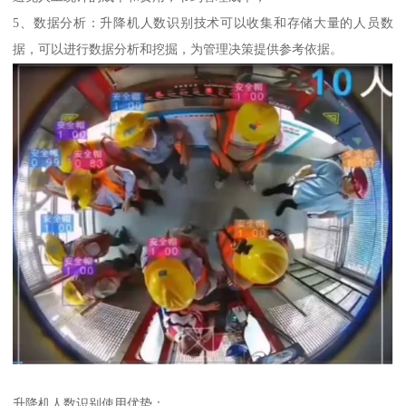
5、数据分析：升降机人数识别技术可以收集和存储大量的人员数
据，可以进行数据分析和挖掘，为管理决策提供参考依据。
升降机人数识别使用优势：