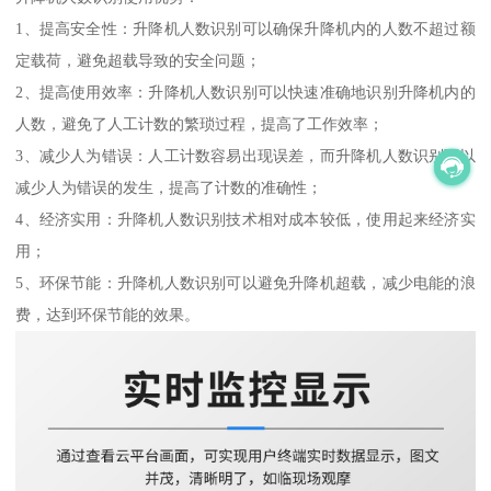
1、提高安全性：升降机人数识别可以确保升降机内的人数不超过额
定载荷，避免超载导致的安全问题；
2、提高使用效率：升降机人数识别可以快速准确地识别升降机内的
人数，避免了人工计数的繁琐过程，提高了工作效率；
3、减少人为错误：人工计数容易出现误差，而升降机人数识别可以
减少人为错误的发生，提高了计数的准确性；
4、经济实用：升降机人数识别技术相对成本较低，使用起来经济实
用；
5、环保节能：升降机人数识别可以避免升降机超载，减少电能的浪
费，达到环保节能的效果。