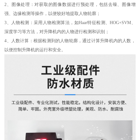
2、图像处理：对获取的图像数据进行预处理，包括去噪、图像增
强、边缘检测等操作，以便较好地提取人物轮廓；
3、人物检测：采用人物检测算法，如Haar特征检测、HOG+SVM、
深度学习等方法，对升降机内的人物进行检测和识别；
4、人数计算：根据检测到的人物轮廓，通过计算升降机内的人数，
以便控制升降机的运行和安全。