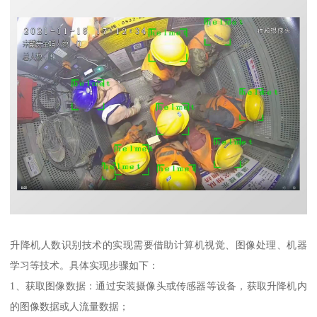
升降机人数识别技术的实现需要借助计算机视觉、图像处理、机器
学习等技术。具体实现步骤如下：
1、获取图像数据：通过安装摄像头或传感器等设备，获取升降机内
的图像数据或人流量数据；