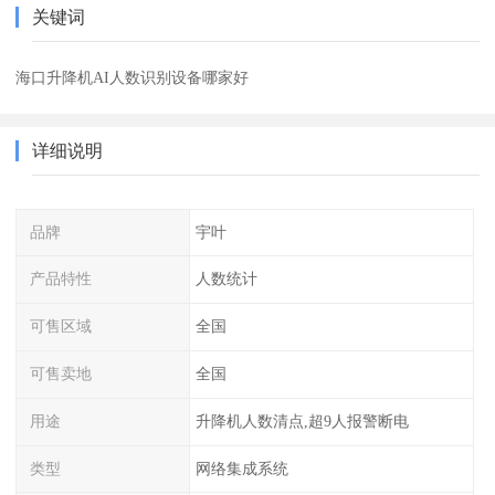
关键词
海口升降机AI人数识别设备哪家好
详细说明
品牌
宇叶
产品特性
人数统计
可售区域
全国
可售卖地
全国
用途
升降机人数清点,超9人报警断电
类型
网络集成系统