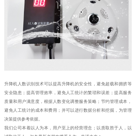
升降机人数识别技术可以提高升降机的安全性，避免超载和拥挤等
安全隐患；提高管理效率，避免人工统计的繁琐和误差；提高服务
质量和用户满意度，根据人数变化调整服务策略；节约管理成本，
避免人工统计的成本和费用；并可以进行数据分析和挖掘，为管理
决策提供参考依据。
我们公司本着以人为本，用户至上的经营理念；以质取胜于人，以