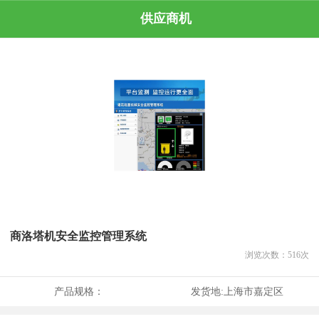
供应商机
商洛塔机安全监控管理系统
浏览次数：
516
次
产品规格：
发货地:
上海市嘉定区