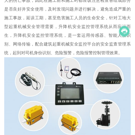
大的伤亡事故，因此在施工前和施工时都应该注意检查各组成部分
是否良好并安全使用，及时发现问题并进行解决，避免造成严重的
施工事故，延误工期，甚至危害施工人员的生命安全，针对工地大
型起重机械安全管理需要，升降机安全监控管理系统从而应运而
生，升降机安全监控管理系统，是一套运用传感器、智能人脸识
别、网络传输，配合建筑起重机械安全监控平台的安全监查管理系
统，起到对司机身份识别、危险预警，危险报警控制管理效果。