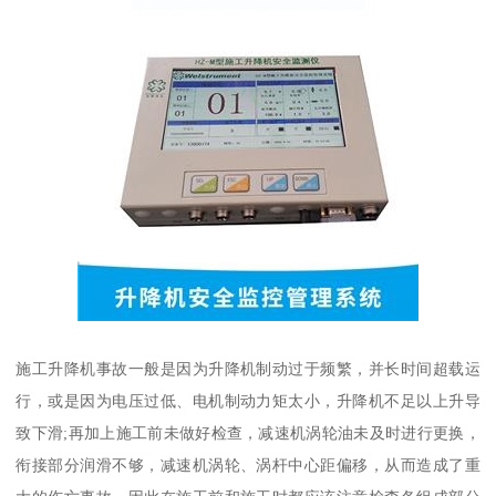
施工升降机事故一般是因为升降机制动过于频繁，并长时间超载运
行，或是因为电压过低、电机制动力矩太小，升降机不足以上升导
致下滑;再加上施工前未做好检查，减速机涡轮油未及时进行更换，
衔接部分润滑不够，减速机涡轮、涡杆中心距偏移，从而造成了重