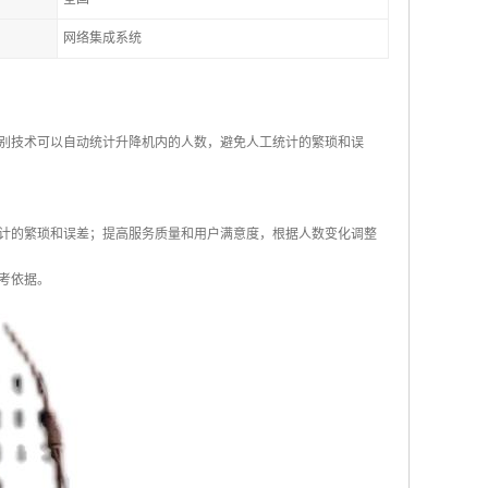
网络集成系统
别技术可以自动统计升降机内的人数，避免人工统计的繁琐和误
计的繁琐和误差；提高服务质量和用户满意度，根据人数变化调整
考依据。