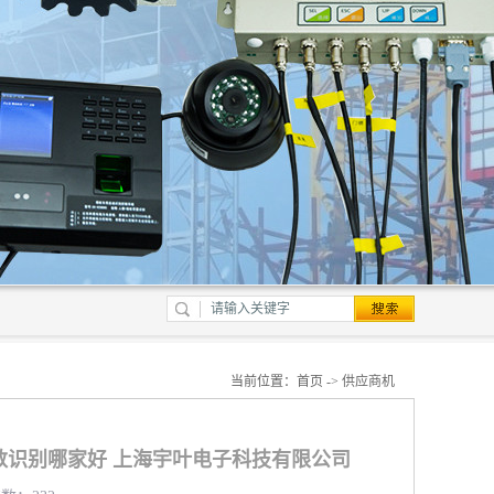
当前位置：
首页
->
供应商机
数识别哪家好 上海宇叶电子科技有限公司