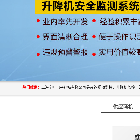
热门搜索：
供应商机