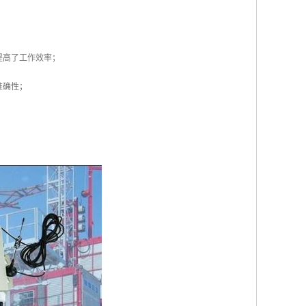
提高了工作效率；
准确性；