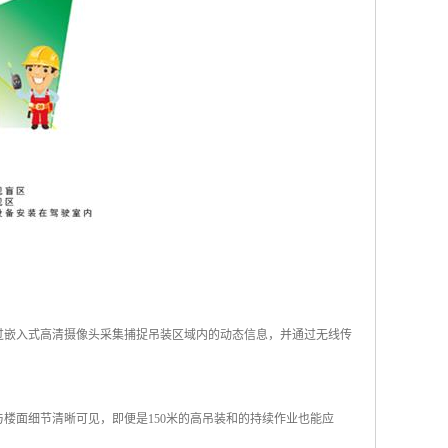
过嵌入式高清摄像头采集捕捉吊装区域内的动态信息，并通过无线传
楼面细节清晰可见，即便是150米的高吊装和的持续作业也能应