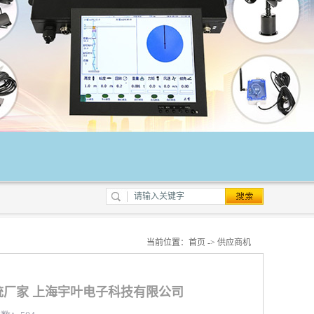
当前位置：
首页
->
供应商机
厂家 上海宇叶电子科技有限公司