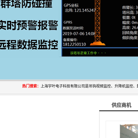
热门搜索：
供应商机