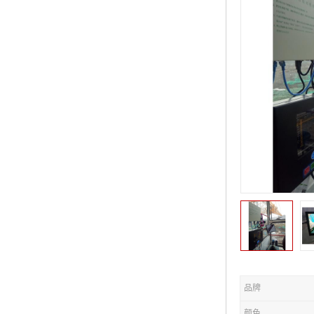
品牌
颜色