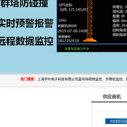
热门搜索：
供应商机