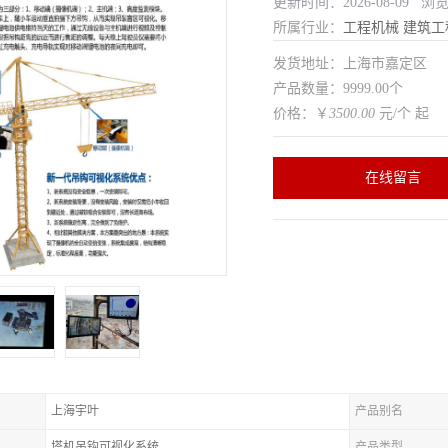
更新时间：2026-08-09 浏
所属行业：
工程机械
建筑工
发货地址：上海市嘉定区
产品数量：9999.00个
价格：￥
3500.00
元/个 起
在线留言
上海宇叶
产品别名
塔机吊钩可视化系统
产品类型