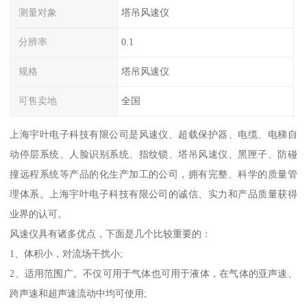
测量对象
塔吊风速仪
分辨率
0.1
规格
塔吊风速仪
可售卖地
全国
上海宇叶电子科技有限公司是风速仪、超载保护器、电缆、电梯自
动停层系统、人脸识别系统、指纹锁、塔吊风速仪、黑匣子、防碰
撞远程系统等产品的化生产加工的公司，拥有完整、科学的质量管
理体系。上海宇叶电子科技有限公司的诚信、实力和产品质量获得
业界的认可。
风速仪具有诸多优点，下面是几个比较重要的：
1、体积小，对流场干扰小;
2、适用范围广。不仅可用于气体也可用于液体，在气体的亚声速、
跨声速和超声速流动中均可使用;