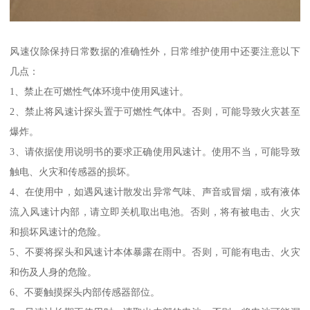
风速仪除保持日常数据的准确性外，日常维护使用中还要注意以下
几点：
1、禁止在可燃性气体环境中使用风速计。
2、禁止将风速计探头置于可燃性气体中。否则，可能导致火灾甚至
爆炸。
3、请依据使用说明书的要求正确使用风速计。使用不当，可能导致
触电、火灾和传感器的损坏。
4、在使用中，如遇风速计散发出异常气味、声音或冒烟，或有液体
流入风速计内部，请立即关机取出电池。否则，将有被电击、火灾
和损坏风速计的危险。
5、不要将探头和风速计本体暴露在雨中。否则，可能有电击、火灾
和伤及人身的危险。
6、不要触摸探头内部传感器部位。