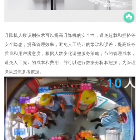
升降机人数识别技术可以提高升降机的安全性，避免超载和拥挤等
安全隐患；提高管理效率，避免人工统计的繁琐和误差；提高服务
质量和用户满意度，根据人数变化调整服务策略；节约管理成本，
避免人工统计的成本和费用；并可以进行数据分析和挖掘，为管理
决策提供参考依据。