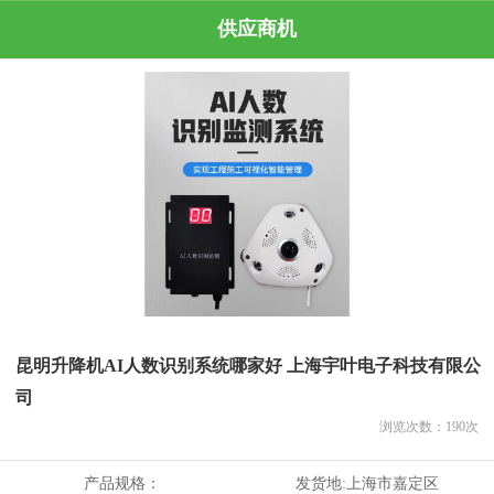
供应商机
昆明升降机AI人数识别系统哪家好 上海宇叶电子科技有限公
司
浏览次数：
190
次
产品规格：
发货地:
上海市嘉定区