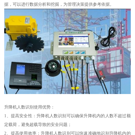
据，可以进行数据分析和挖掘，为管理决策提供参考依据。
升降机人数识别使用优势：
1、提高安全性：升降机人数识别可以确保升降机内的人数不超过额
定载荷，避免超载导致的安全问题；
2、提高使用效率：升降机人数识别可以快速准确地识别升降机内的