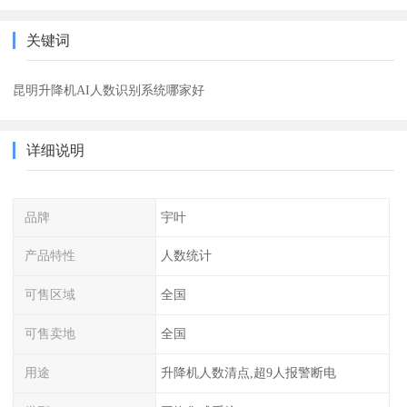
关键词
昆明升降机AI人数识别系统哪家好
详细说明
品牌
宇叶
产品特性
人数统计
可售区域
全国
可售卖地
全国
用途
升降机人数清点,超9人报警断电