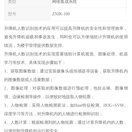
类型
网络集成系统
型号
ZNJK-100
升降机人数识别技术的应用可以提高升降机的安全性和管理效率，
避免升降机超载和事故发生，同时也可以方便地统计升降机的使用
情况，为楼宇管理提供数据支持。
升降机人数识别技术的实现需要借助计算机视觉、图像处理、机器
学习等技术。具体实现步骤如下：
1、获取图像数据：通过安装摄像头或传感器等设备，获取升降机内
的图像数据或人流量数据；
2、图像处理：对获取的图像数据进行预处理，包括去噪、图像增
强、边缘检测等操作，以便较好地提取人物轮廓；
3、人物检测：采用人物检测算法，如Haar特征检测、HOG+SVM、
深度学习等方法，对升降机内的人物进行检测和识别；
4、人数计算：根据检测到的人物轮廓，通过计算升降机内的人数，
以便控制升降机的运行和安全。