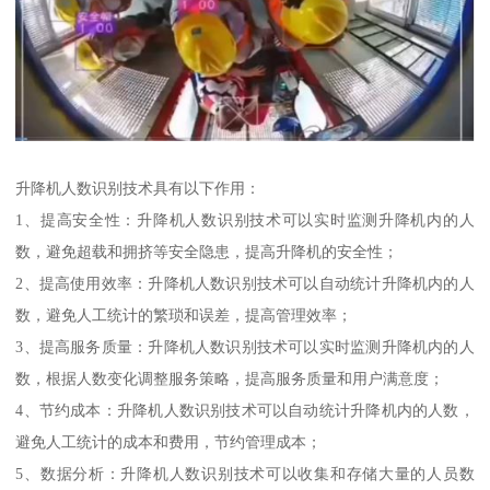
升降机人数识别技术具有以下作用：
1、提高安全性：升降机人数识别技术可以实时监测升降机内的人
数，避免超载和拥挤等安全隐患，提高升降机的安全性；
2、提高使用效率：升降机人数识别技术可以自动统计升降机内的人
数，避免人工统计的繁琐和误差，提高管理效率；
3、提高服务质量：升降机人数识别技术可以实时监测升降机内的人
数，根据人数变化调整服务策略，提高服务质量和用户满意度；
4、节约成本：升降机人数识别技术可以自动统计升降机内的人数，
避免人工统计的成本和费用，节约管理成本；
5、数据分析：升降机人数识别技术可以收集和存储大量的人员数