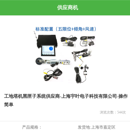
供应商机
工地塔机黑匣子系统供应商-上海宇叶电子科技有限公司-操作
简单
浏览次数：
544
次
产品规格：
发货地:
上海市嘉定区