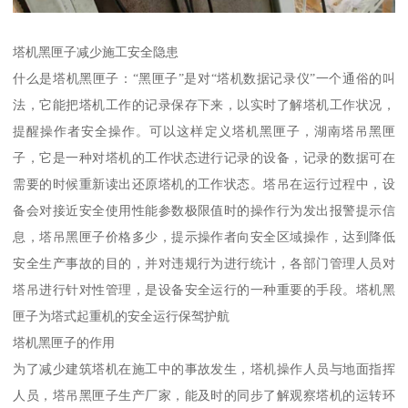
塔机黑匣子减少施工安全隐患
什么是塔机黑匣子：“黑匣子”是对“塔机数据记录仪”一个通俗的叫
法，它能把塔机工作的记录保存下来，以实时了解塔机工作状况，
提醒操作者安全操作。可以这样定义塔机黑匣子，湖南塔吊黑匣
子，它是一种对塔机的工作状态进行记录的设备，记录的数据可在
需要的时候重新读出还原塔机的工作状态。塔吊在运行过程中，设
备会对接近安全使用性能参数极限值时的操作行为发出报警提示信
息，塔吊黑匣子价格多少，提示操作者向安全区域操作，达到降低
安全生产事故的目的，并对违规行为进行统计，各部门管理人员对
塔吊进行针对性管理，是设备安全运行的一种重要的手段。塔机黑
匣子为塔式起重机的安全运行保驾护航
塔机黑匣子的作用
为了减少建筑塔机在施工中的事故发生，塔机操作人员与地面指挥
人员，塔吊黑匣子生产厂家，能及时的同步了解观察塔机的运转环