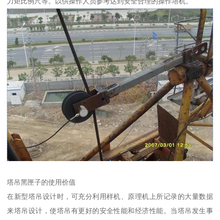
力矩比例尺等。以供操作人员参考达到安全合理的操作塔机。
塔吊黑匣子的使用价值
在新型塔吊设计时，可充分利用样机、原理机上所记录的大量数据
来塔吊设计，使塔吊有更好的安全性能和经济性能。当塔吊发生事