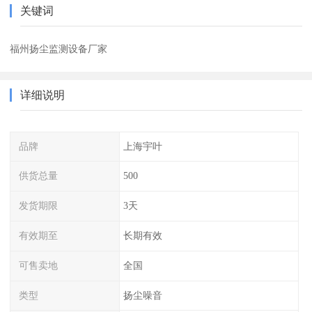
关键词
福州扬尘监测设备厂家
详细说明
品牌
上海宇叶
供货总量
500
发货期限
3天
有效期至
长期有效
可售卖地
全国
类型
扬尘噪音