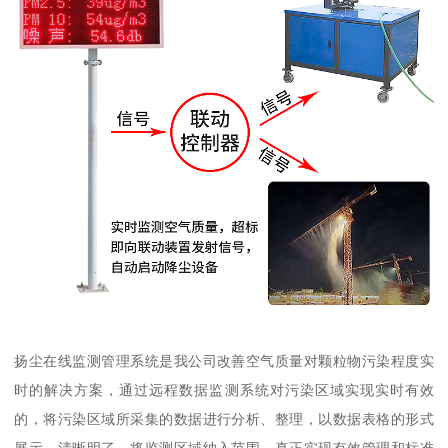
扬尘在线监测管理系统是我公司改善空气质量对颗粒物污染程度实
时的解决方案，通过远程数据监测系统对污染区域实现实时有效
的，将污染区域所采集的数据进行分析、整理，以数据表格的形式