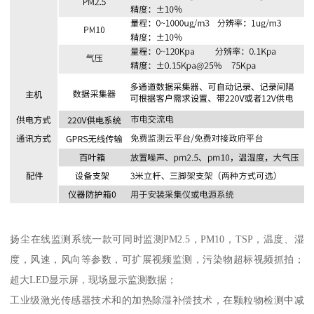
扬尘在线监测系统一款可同时监测PM2.5，PM10，TSP，温度、湿
度，风速，风向等参数，可扩展视频监测，污染物超标视频抓拍；
超大LED显示屏，现场显示监测数据；
工业级激光传感器技术和的加热除湿补偿技术，在颗粒物检测中减