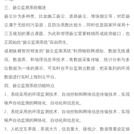
三、扬尘监测系统概述
扬尘分为多种类、比如施工扬尘、道路扬尘、堆场烟尘等，对弈扬
尘属于无组织污染源，且防治系数比较大，同时也是国家环保局十
三五规划的重点课题。为此和管理扬尘需要精细而成就突破口，也
正因如此“扬尘监测系统”应由而生。
成都纵横智控研发的“扬尘监测系统”利用物联网感知、数据无线通
讯、数据库、和地理信息等技术，将数据采集传输、统计分析与多
位数据为一体的展示。可实时在平台监测点数据，把采集到的环境
数据进行实时上报到云平台。
四、扬尘监测系统功能特点
1、系统采用的环境监测技术、自动控制和网络信息传输技术，实现
噪声自动监测的网络化、自动化和信息化。
2、系统采用的环境监测技术、自动控制和网络信息传输技术，实现
噪声自动监测的网络化、自动化和信息化。
3、人机交互界面，美观大方，信息量大、接线少、数据查看设定操