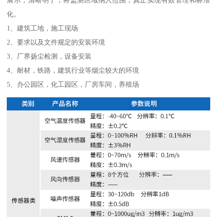
展示，清晰明了，将监测区域纳入范围，真正实现有效管理和标准
化。
1、建筑工地，施工现场
2、要求以及文件规定的安装环境
3、厂界扬尘检测，设备安装
4、耐材，铁路，建筑行业等烟尘较大的环境
5、办公园区，化工园区，厂房车间，养殖场