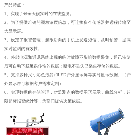
产品特点：
1、实现了候全天候实时的在线监测。
2、为了提供准确的颗粒浓度信息，可连接多个传感器并远程传输至
大显示屏。
3、设定了报警管理，超限后向的手机上发送短信，及时预警，提高
实时监测的有效性。
4、外部电源和通讯系统出现的临时故障不影响数据采集，通讯恢复
后可自动下载延误传输的数据；断电不丢失已采集存储的数据。
5、支持多种尺寸彩色液晶和LED户外显示屏等实时显示数据。（户
外显示屏可根据客户需求定制）
6、实现数据的存储管理，对监测点的数据图形展示，曲线分析，超
限超标报警统计等，为部门提供决策依据。