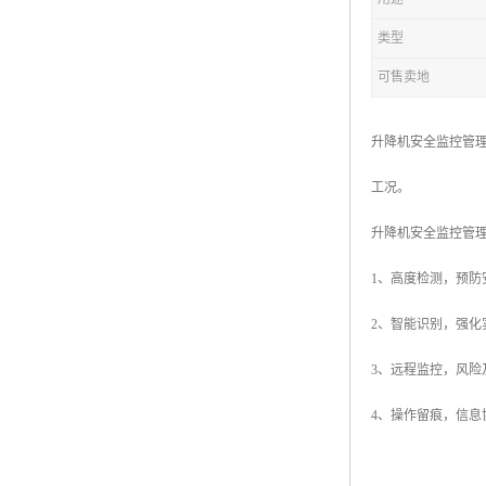
类型
可售卖地
升降机安全监控管理
工况。
升降机安全监控管
1、高度检测，预
2、智能识别，强
3、远程监控，风
4、操作留痕，信