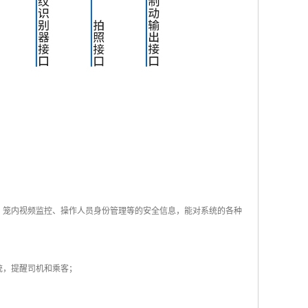
、笼内视频监控、操作人员身份管理等的安全信息，能对系统的各种
统，提醒司机和乘客；