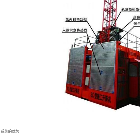
理系统的优势