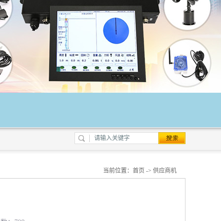
当前位置：
首页
->
供应商机