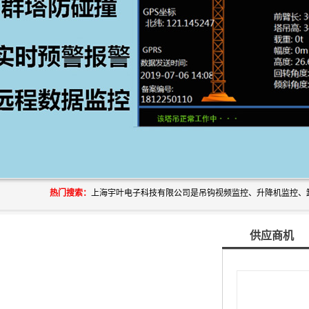
热门搜索：
供应商机