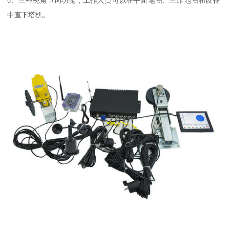
中查下塔机。