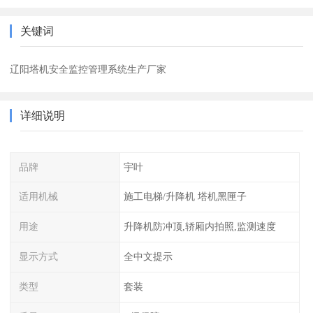
关键词
辽阳塔机安全监控管理系统生产厂家
详细说明
品牌
宇叶
适用机械
施工电梯/升降机 塔机黑匣子
用途
升降机防冲顶,轿厢内拍照,监测速度
显示方式
全中文提示
类型
套装