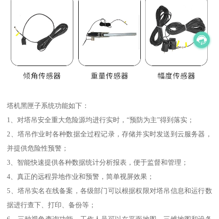
塔机黑匣子系统功能如下：
1、对塔吊安全重大危险源均进行实时，“预防为主”得到落实；
2、塔吊作业时各种数据全过程记录，存储并实时发送到云服务器，
并提供危险性预警；
3、智能快速提供各种数据统计分析报表，便于监督和管理；
4、真正的远程异地作业和预警，简单视屏效果；
5、塔吊实名在线备案，各级部门可以根据权限对塔吊信息和运行数
据进行查下、打印、备份等；
6、三种视角查询功能，工作人员可以在平面地图、三维地图和设备