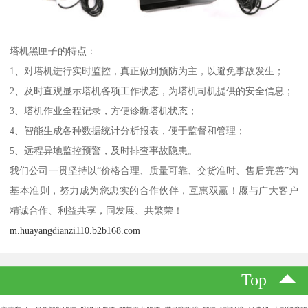
塔机黑匣子的特点：
1、对塔机进行实时监控，真正做到预防为主，以避免事故发生；
2、及时直观显示塔机各项工作状态，为塔机司机提供的安全信息；
3、塔机作业全程记录，方便诊断塔机状态；
4、智能生成各种数据统计分析报表，便于监督和管理；
5、远程异地监控预警，及时排查事故隐患。
我们公司一贯坚持以“价格合理、质量可靠、交货准时、售后完善”为
基本准则，努力成为您忠实的合作伙伴，互惠双赢！愿与广大客户
精诚合作、利益共享，同发展、共繁荣！
m.huayangdianzi110.b2b168.com
Top