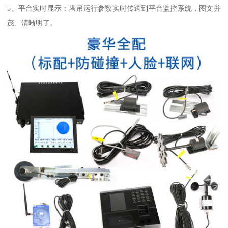
5、平台实时显示：塔吊运行参数实时传送到平台监控系统，图文并
茂、清晰明了。