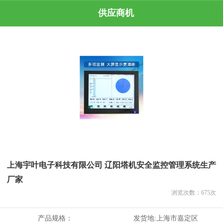
供应商机
上海宇叶电子科技有限公司 辽阳塔机安全监控管理系统生产
厂家
浏览次数：
675
次
产品规格：
发货地:
上海市嘉定区