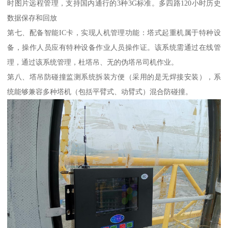
时图片远程管理，支持国内通行的3种3G标准。多四路120小时历史
数据保存和回放
第七、配备智能IC卡，实现人机管理功能：塔式起重机属于特种设
备，操作人员应有特种设备作业人员操作证。该系统需通过在线管
理，通过该系统管理，杜塔吊、无的伪塔吊司机作业。
第八、塔吊防碰撞监测系统拆装方便（采用的是无焊接安装），系
统能够兼容多种塔机（包括平臂式、动臂式）混合防碰撞。