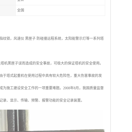
全国
纹锁，风速仪 黑匣子 防碰撞远程系统，太阳能警示灯等一系列塔
失塔机黑匣子误而造成的安全事故，可极大的保证塔机的安全使用。
由于塔式起重机在使用过程中具有较大危险性，重大伤害事故的发
为施工建设安全工作的一项重要难题。2008年8月，我国质量监督
、记录、显示、传输、预警、报警功能的安全记录装置。