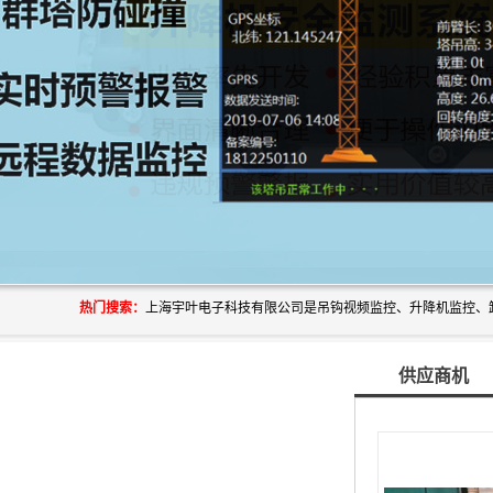
热门搜索：
供应商机