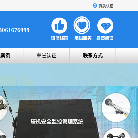
资质认证
3061676999
户案例
荣誉认证
联系方式