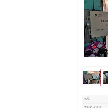
品牌
工程机械种类