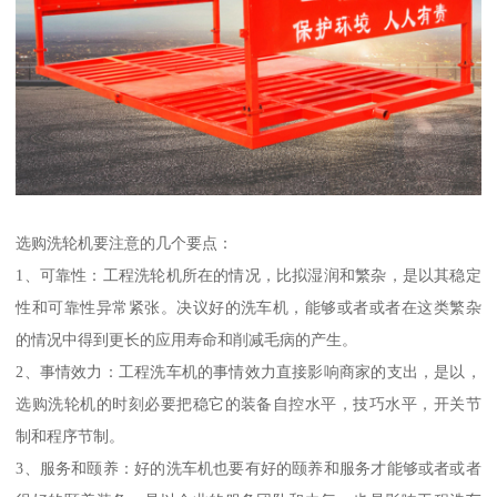
选购洗轮机要注意的几个要点：
1、可靠性：工程洗轮机所在的情况，比拟湿润和繁杂，是以其稳定
性和可靠性异常紧张。决议好的洗车机，能够或者或者在这类繁杂
的情况中得到更长的应用寿命和削减毛病的产生。
2、事情效力：工程洗车机的事情效力直接影响商家的支出，是以，
选购洗轮机的时刻必要把稳它的装备自控水平，技巧水平，开关节
制和程序节制。
3、服务和颐养：好的洗车机也要有好的颐养和服务才能够或者或者