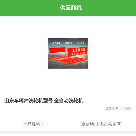
供应商机
山东车辆冲洗轮机型号 全自动洗轮机
浏览次数：
660
次
产品规格：
发货地:
上海市嘉定区