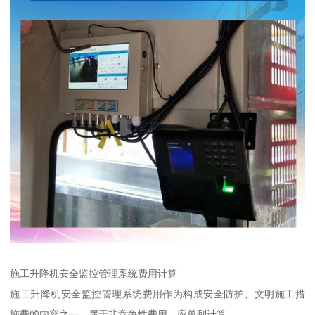
施工升降机安全监控管理系统费用计算
施工升降机安全监控管理系统费用作为构成安全防护、文明施工措
施费的内容之一，属于非竞争性费用，应单列计算。