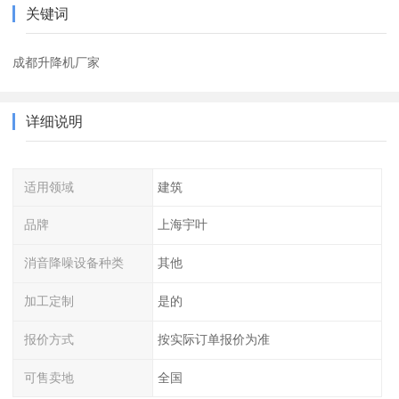
关键词
成都升降机厂家
详细说明
适用领域
建筑
品牌
上海宇叶
消音降噪设备种类
其他
加工定制
是的
报价方式
按实际订单报价为准
可售卖地
全国