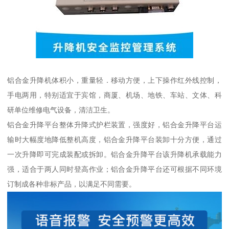
铝合金升降机体积小，重量轻．移动方便，上下操作红外线控制，
手电两用，特别适宜于宾馆，商厦、机场、地铁、车站、文体、科
研单位维修电气设备，清洁卫生。
铝合金升降平台整体升降式护栏装置，强度好，铝合金升降平台运
输时大幅度地降低整机高度，铝合金升降平台装卸十分方便，通过
一次升降即可完成装配或拆卸。铝合金升降平台该升降机承载能力
强，适合于两人同时登高作业；铝合金升降平台还可根据不同环境
订制成各种非标产品，以满足不同需要。