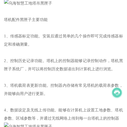
塔机配件黑匣子主要功能
1、传感器标定功能。安装后通过简单的几个操作即可完成传感器标
定和准确测量。
2、控制历史记录功能。塔机上的控制器能够记录控制动作，塔机黑
匣子系统厂，并可以将控制历史数据读出到计算机上进行浏览。
3、塔机载荷表更新功能。控制器内存储有常见塔机的载荷表参数，
并能够由用户进行更新。
4、数据设定及无线上传功能。能够在计算机上设置工地参数、塔机
参数、区域参数等，并通过无线网络上传到每一台塔机上的控制器