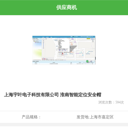
供应商机
上海宇叶电子科技有限公司 淮南智能定位安全帽
浏览次数：
594
次
产品规格：
发货地:
上海市嘉定区