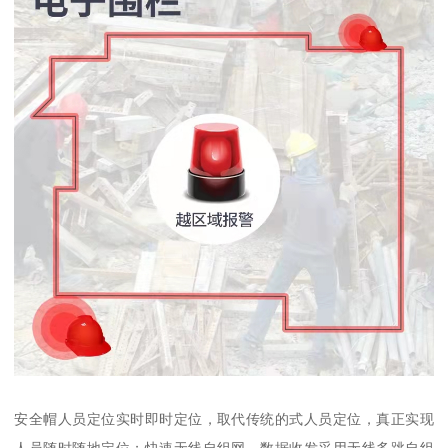
安全帽人员定位实时即时定位，取代传统的式人员定位，真正实现
人员随时随地定位；快速无线自组网，数据收发采用无线多跳自组