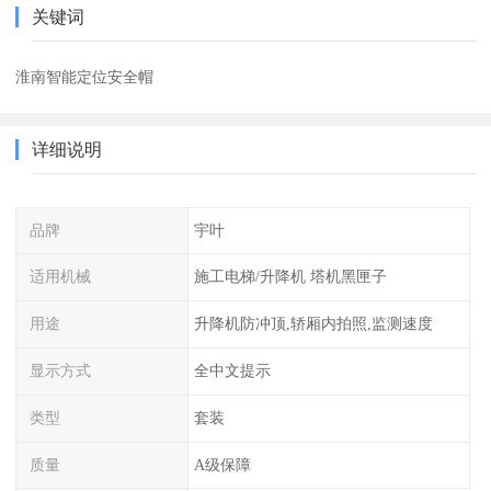
关键词
淮南智能定位安全帽
详细说明
品牌
宇叶
适用机械
施工电梯/升降机 塔机黑匣子
用途
升降机防冲顶,轿厢内拍照,监测速度
显示方式
全中文提示
类型
套装
质量
A级保障