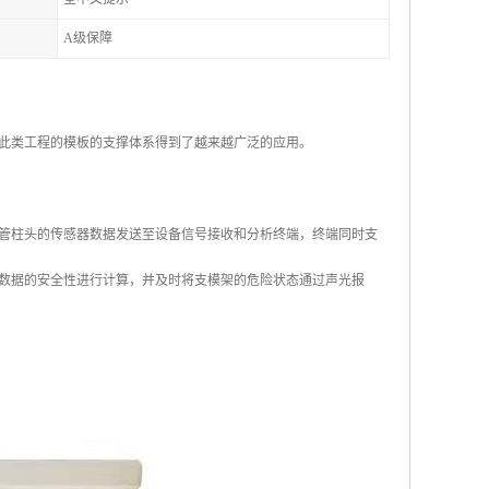
A级保障
此类工程的模板的支撑体系得到了越来越广泛的应用。
管柱头的传感器数据发送至设备信号接收和分析终端，终端同时支
对数据的安全性进行计算，并及时将支模架的危险状态通过声光报