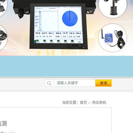
当前位置：
首页
->
供应商机
监测