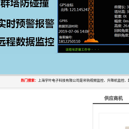
热门搜索：
供应商机