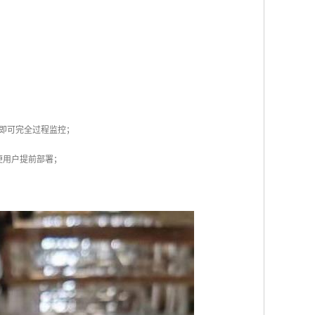
装即可完全过程监控；
便用户提前部署；