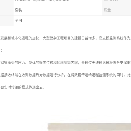
套装
质量
全国
速发展和城市化进程的加快，大型复杂工程项目的建设日益增多，高支模监测系统作为
绍：
的钢管承受的压力、架体的竖向位移和倾斜度等内容，并通过无线通讯模板将各支撑钢
，数据接收终端在收到数据后对数据进行分析，在将数据传递给远程监测系统的同时，
平台实时传讯的模式传递出去。