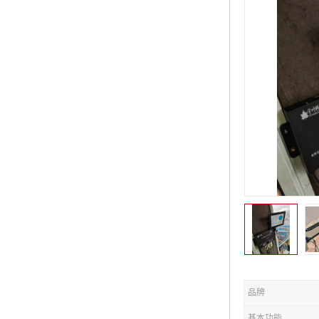
品牌
基本功能