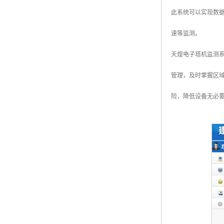
此系统可以实现数
速等监测。
天煌电子塔机监测
管理，及时掌握区
险，降低设备无必