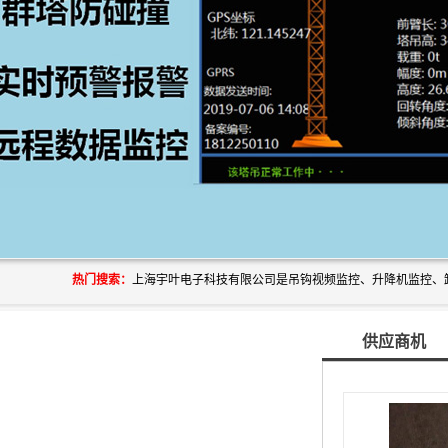
热门搜索：
供应商机