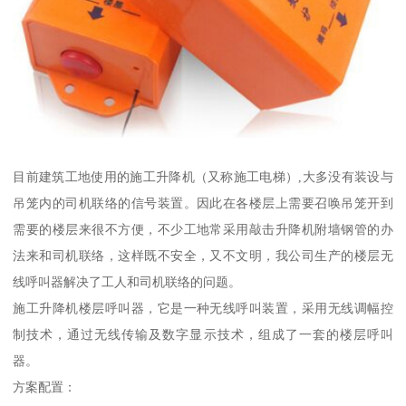
目前建筑工地使用的施工升降机（又称施工电梯）,大多没有装设与
吊笼内的司机联络的信号装置。因此在各楼层上需要召唤吊笼开到
需要的楼层来很不方便，不少工地常采用敲击升降机附墙钢管的办
法来和司机联络，这样既不安全，又不文明，我公司生产的楼层无
线呼叫器解决了工人和司机联络的问题。
施工升降机楼层呼叫器，它是一种无线呼叫装置，采用无线调幅控
制技术，通过无线传输及数字显示技术，组成了一套的楼层呼叫
器。
方案配置：