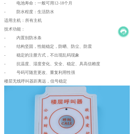
- 电池寿命：一般可用12-18个月
- 防水程度：生活防水
适用主机：所有主机
技术功能：
- 内置别防水条
- 结构坚固，性能稳定，防晒、防尘、防震
- 稳定的注册方式，不出现乱码现象
- 抗温度、湿度变化、安全、稳定、具高信赖度
- 号码可随意更改、重复利用性强
楼层无线呼叫器距离远，信号稳定