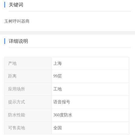
关键词
玉树呼叫器商
详细说明
产地
上海
距离
99层
应用场所
工地
提示方式
语音报号
防水性能
360度防水
可售卖地
全国