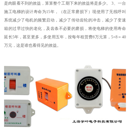
是肉眼看不到的效益，算算整个工期下来的效益将是多少。 3、一台
施工电梯的设计寿命为15年，（在正常磨损下）现使用了无线呼叫
系统减少了电机的频繁启动，减少了传动齿轮的冲击，减少了变速
箱的过早过快的老化，及齿条不必要的磨损，将使电梯的使用寿命
延长5年，甚至更多，多使用五年，按每年租赁费8万元算，5×8＝40
万元，这是谁也看得见的效益。