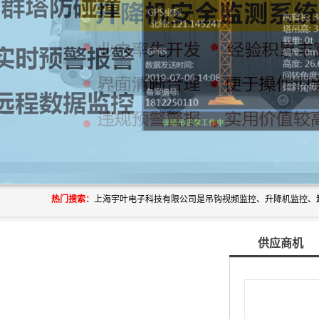
热门搜索：
供应商机