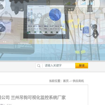
当前位置：
首页
->
供应商机
公司 兰州吊钩可视化监控系统厂家