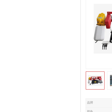
品牌
颜色