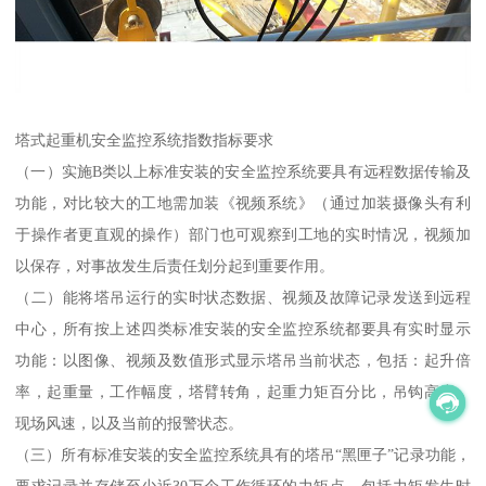
塔式起重机安全监控系统指数指标要求
（一）实施B类以上标准安装的安全监控系统要具有远程数据传输及
功能，对比较大的工地需加装《视频系统》（通过加装摄像头有利
于操作者更直观的操作）部门也可观察到工地的实时情况，视频加
以保存，对事故发生后责任划分起到重要作用。
（二）能将塔吊运行的实时状态数据、视频及故障记录发送到远程
中心，所有按上述四类标准安装的安全监控系统都要具有实时显示
功能：以图像、视频及数值形式显示塔吊当前状态，包括：起升倍
率，起重量，工作幅度，塔臂转角，起重力矩百分比，吊钩高度，
现场风速，以及当前的报警状态。
（三）所有标准安装的安全监控系统具有的塔吊“黑匣子”记录功能，