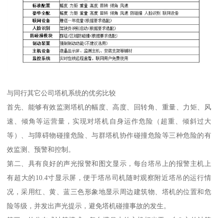
与同行其它公司塔机系统的优劣比较
首先、能够有效监测塔机的幅度、高度、回转角、重量、力矩、风
速、倾角等运营量，实现对塔机自身运作危险（超重、倾斜过大
等）、与障碍物碰撞危险、与群塔机协作碰撞危险等三种危险的有
效监测、预警和控制。
第二、具有良好的声光报警和图文显示，每台塔吊上的报警主机上
有超大的10.4寸显示屏，便于塔吊司机随时观察附近塔吊的运行情
况，采用红、黄、蓝三色形象地显示周边建筑物、塔机的位置和危
险等级，并发出声光提示，避免塔机碰撞事故的发生。