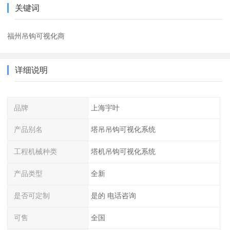
关键词
福州吊钩可视化商
详细说明
品牌
上海宇叶
产品别名
塔吊吊钩可视化系统
工程机械种类
塔机吊钩可视化系统
产品类型
全新
是否可定制
是的 电话咨询
可售
全国