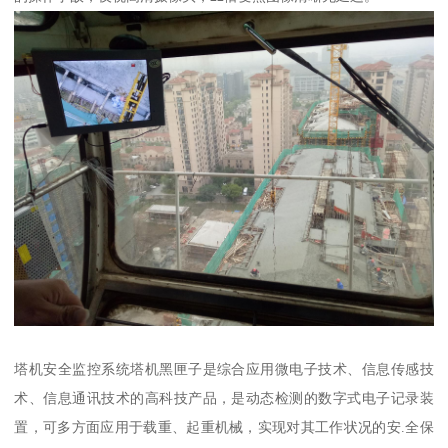
塔机安全监控系统塔机黑匣子是综合应用微电子技术、信息传感技
术、信息通讯技术的高科技产品，是动态检测的数字式电子记录装
置，可多方面应用于载重、起重机械，实现对其工作状况的安.全保