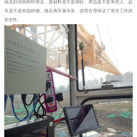
地见到吊钩即时情况，原材料是不是绑好、周边是不是有些人、起
吊是不是有阻碍物，随后再开展吊装，进而合理保证了塔吊工作的
安全性。