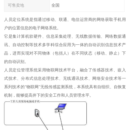
可售卖地
全国
人员定位系统是指通过移动、联通、电信运营商的网络获取手机用
户的位置信息的电子网络系统。
它是集计算机软硬件、信息采集处理、无线数据传输、网络数据通
讯、自动控制等技术多学科综合应用为一体的自动识别信息技术产
品，进而实现对不同物体（包括人）在不同状态（移动、静止）下
的自动识别。
人员定位管理系统采用物联网技术平台，融合了传感器技术、嵌入
式技术、分布式信息处理技术、无线通讯技术、网络安全技术等一
系列技术的“物联网”无线传感监测系统，本系统具有自组织、自恢复
机制，能够提高井下的安全工作和人员管理水平。