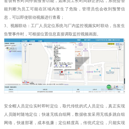
签设有长时间停留报警功能，如果员工长时间静止的话，系统会智
能判断为员工可能在区域内发生了危险，管理员也会收到预警信
息，可以即使联动视频进行查看；
3、视频联动：工厂人员定位系统与厂内监控视频实时联动，当发生
告警事件时，可根据位置信息直接调取监控视频画面。
安全帽人员定位实时即时定位，取代传统的式人员定位，真正实现
人员随时随地定位；快速无线自组网，数据收发采用无线多跳自组
网络，快速部署，成本低廉；定位精度高，传统式定位，只能实现