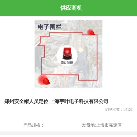
供应商机
郑州安全帽人员定位 上海宇叶电子科技有限公司
浏览次数：
641
次
产品规格：
发货地:
上海市嘉定区