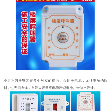
楼层呼叫器安装在各个对应的楼面。采用干电池，无须电源的限
制，也无须布线，自带大容量充电稳压锂电池。全防水设计。