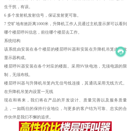
生干扰，有误。
6 多个发射机发射信号，保证发射更可靠。
7 空旷地有效距离1000米，升降机工作人员通过主机显示屏可以看到
哪个楼层呼叫信息，前往哪个楼层去工作。
系统结构
该系统由安装在各个楼层的楼层呼叫器和安装在升降机吊笼内接收
显示器构成。
楼层呼叫器安装在各个对应的楼面。采用9V块电池，无须电源的限
制，无须布线。
楼层呼叫器与升降机吊笼内无信号线连接，其通讯采用无线方式。
在升降机吊笼内设置一无线
现在和将来，我们将在产品的开发设计、质量完善以及服务质量
上，一如既往的保持行业地位，与更多的客户结为可靠、忠实的合
作伙伴是我们不懈的追求。