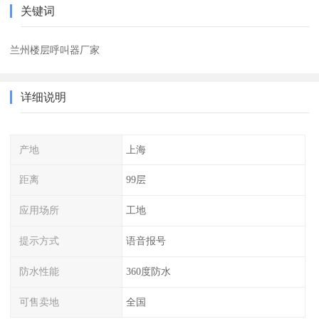
关键词
兰州楼层呼叫器厂家
详细说明
产地
上海
距离
99层
应用场所
工地
提示方式
语音报号
防水性能
360度防水
可售卖地
全国