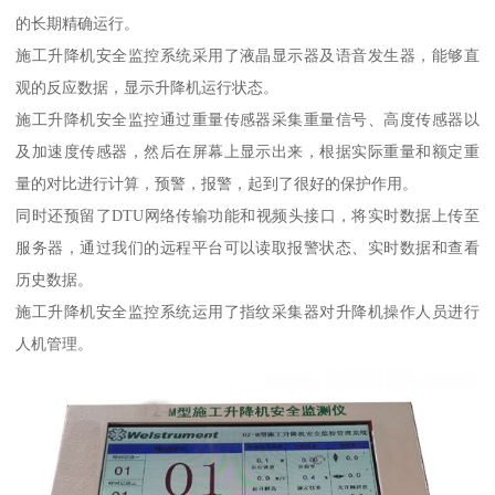
的长期精确运行。
施工升降机安全监控系统采用了液晶显示器及语音发生器，能够直
观的反应数据，显示升降机运行状态。
施工升降机安全监控通过重量传感器采集重量信号、高度传感器以
及加速度传感器，然后在屏幕上显示出来，根据实际重量和额定重
量的对比进行计算，预警，报警，起到了很好的保护作用。
同时还预留了DTU网络传输功能和视频头接口，将实时数据上传至
服务器，通过我们的远程平台可以读取报警状态、实时数据和查看
历史数据。
施工升降机安全监控系统运用了指纹采集器对升降机操作人员进行
人机管理。