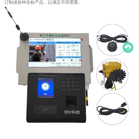
订制成各种非标产品，以满足不同需要。