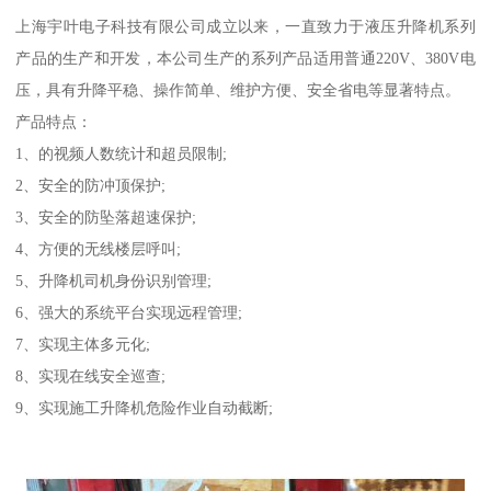
上海宇叶电子科技有限公司成立以来，一直致力于液压升降机系列
产品的生产和开发，本公司生产的系列产品适用普通220V、380V电
压，具有升降平稳、操作简单、维护方便、安全省电等显著特点。
产品特点：
1、的视频人数统计和超员限制;
2、安全的防冲顶保护;
3、安全的防坠落超速保护;
4、方便的无线楼层呼叫;
5、升降机司机身份识别管理;
6、强大的系统平台实现远程管理;
7、实现主体多元化;
8、实现在线安全巡查;
9、实现施工升降机危险作业自动截断;