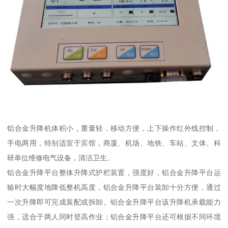
铝合金升降机体积小，重量轻．移动方便，上下操作红外线控制，
手电两用，特别适宜于宾馆，商厦、机场、地铁、车站、文体、科
研单位维修电气设备，清洁卫生。
铝合金升降平台整体升降式护栏装置，强度好，铝合金升降平台运
输时大幅度地降低整机高度，铝合金升降平台装卸十分方便，通过
一次升降即可完成装配或拆卸。铝合金升降平台该升降机承载能力
强，适合于两人同时登高作业；铝合金升降平台还可根据不同环境