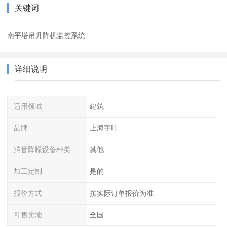
关键词
南平塔吊升降机监控系统
详细说明
适用领域
建筑
品牌
上海宇叶
消音降噪设备种类
其他
加工定制
是的
报价方式
按实际订单报价为准
可售卖地
全国