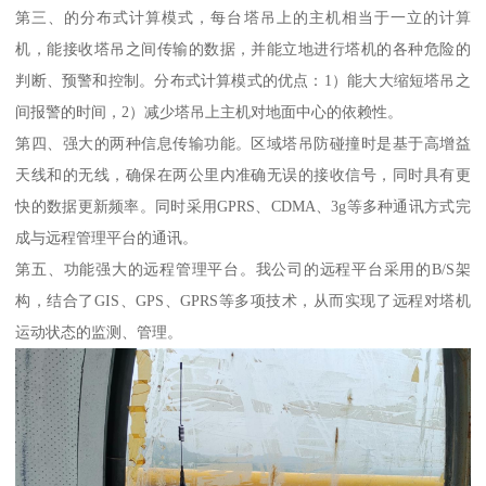
第三、的分布式计算模式，每台塔吊上的主机相当于一立的计算
机，能接收塔吊之间传输的数据，并能立地进行塔机的各种危险的
判断、预警和控制。分布式计算模式的优点：1）能大大缩短塔吊之
间报警的时间，2）减少塔吊上主机对地面中心的依赖性。
第四、强大的两种信息传输功能。区域塔吊防碰撞时是基于高增益
天线和的无线，确保在两公里内准确无误的接收信号，同时具有更
快的数据更新频率。同时采用GPRS、CDMA、3g等多种通讯方式完
成与远程管理平台的通讯。
第五、功能强大的远程管理平台。我公司的远程平台采用的B/S架
构，结合了GIS、GPS、GPRS等多项技术，从而实现了远程对塔机
运动状态的监测、管理。