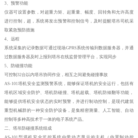
3、预警功能
仪器可设置参数，对超重力矩、起重量、幅度、回转角和允许高度
进行控制，超，系统将发出预警和控制信号，及时提醒塔吊司机采
取紧急预防措施
4、远程
系统采集的记录数据可通过现场GPRS系统传输到数据服务器，并通
过数据服务器及时上报到塔吊在线监督管理平台，实现同步
5、防碰撞功能
可控制32台以内塔吊协同作业，相互之间避免碰撞事故
AS-101塔机安全监测预警系统，能够保证塔机的安全运行，包括有
塔机区域安全防护、塔机防碰撞、塔机超载、塔机防倾翻等功能，
能够提供塔机安全状态的实时预警，并进行制动控制，是现代建筑
重型机械群的一种安全防护设备，是集精密测量、人工智能、自动
控制等多种高技术于一体的电子系统产品。
二、塔吊防碰撞系统组成
AS-101型塔机安全监控系统由带动态显示的主机（内置制动控