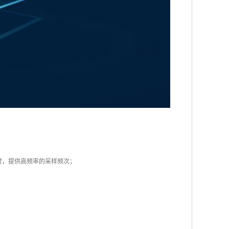
时，提供高频率的采样频次；