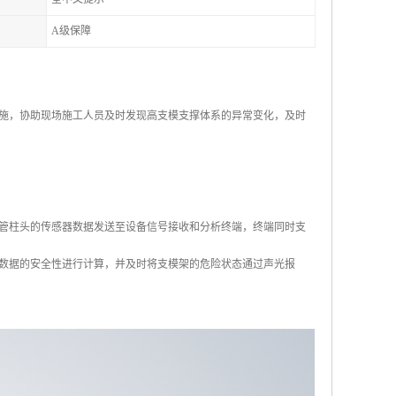
A级保障
施，协助现场施工人员及时发现高支模支撑体系的异常变化，及时
管柱头的传感器数据发送至设备信号接收和分析终端，终端同时支
对数据的安全性进行计算，并及时将支模架的危险状态通过声光报