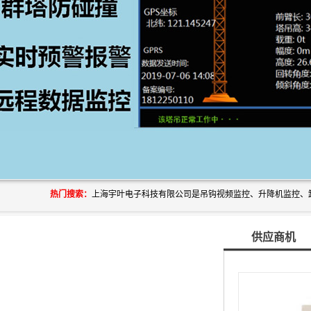
热门搜索：
供应商机