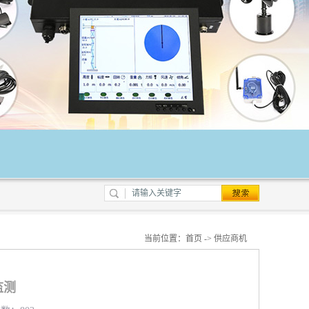
当前位置：
首页
->
供应商机
监测