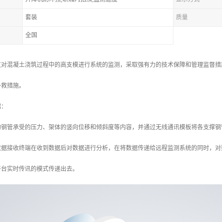
套装
质量
全国
过对混凝土浇筑过程中的高支模进行系统的监测，采取强有力的技术保障和管理监督措
补救措施。
绍：
的钢管承受的压力、架体的竖向位移和倾斜度等内容，并通过无线通讯模板将各支撑钢
，数据接收终端在收到数据后对数据进行分析，在将数据传递给远程监测系统的同时，
平台实时传讯的模式传递出去。