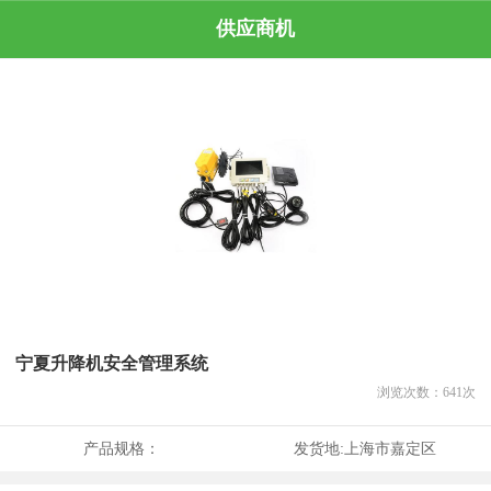
供应商机
宁夏升降机安全管理系统
浏览次数：
641
次
产品规格：
发货地:
上海市嘉定区