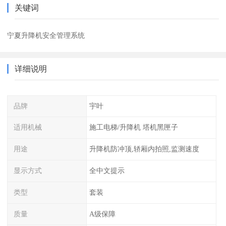
关键词
宁夏升降机安全管理系统
详细说明
品牌
宇叶
适用机械
施工电梯/升降机 塔机黑匣子
用途
升降机防冲顶,轿厢内拍照,监测速度
显示方式
全中文提示
类型
套装
质量
A级保障