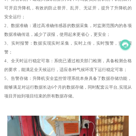
可开启升降机，有效的防止替开、乱开、无证开，提升了升降机的
安全运行；
2、数据准确：通过高准确传感器的数据采集，对监测范围内的各项
数据准确传送，减少了误报，使用起来更省心，更安全；
3、实时报警：数据实现实时采集，实时上传，实时预警，实时报
警；
4、全天时运行稳定可靠：系统已通过相关部门检测，具备检测合格
的要求，能满足全天候运行，适应各种气候环境下运行稳定可靠；
5、告警存储：升降机安全监控管理系统本身具备了数据存储功能，
能够满足对运行数据长达6个月的数据存储，同时配套云平台,实现从
项目开始到项目结束的所有数据存储。