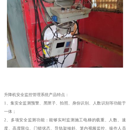
升降机安全监控管理系统产品特点：
1、集安全监测预警、黑匣子、拍照、身份识别、人数识别等功能于
一体；
2、多项安全监测功能：能够实时监测施工电梯的载重、人数、速
度、高度限位、门锁状态、导轨架倾斜、笼内视频监控、操作人员