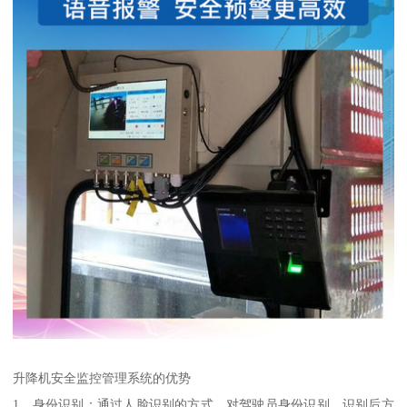
升降机安全监控管理系统的优势
1、身份识别：通过人脸识别的方式，对驾驶员身份识别，识别后方