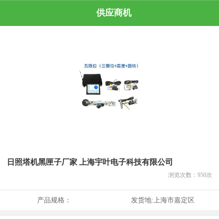
供应商机
日照塔机黑匣子厂家 上海宇叶电子科技有限公司
浏览次数：
950
次
产品规格：
发货地:
上海市嘉定区