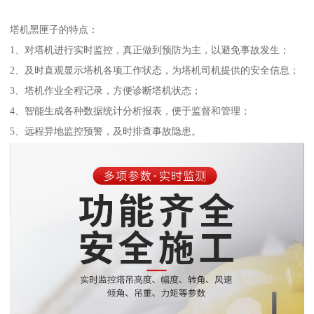
塔机黑匣子的特点：
1、对塔机进行实时监控，真正做到预防为主，以避免事故发生；
2、及时直观显示塔机各项工作状态，为塔机司机提供的安全信息；
3、塔机作业全程记录，方便诊断塔机状态；
4、智能生成各种数据统计分析报表，便于监督和管理；
5、远程异地监控预警，及时排查事故隐患。