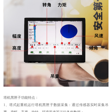
塔机黑匣子功能特点：
1、塔式起重机运行塔机黑匣子数据采集：通过传感器实时采集吊
重、变幅、高度、旋转、环境风速等运行条件数据；