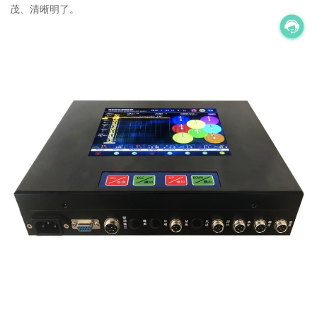
茂、清晰明了。