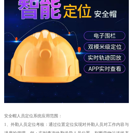
安全帽人员定位系统应用范围：
1、外勤人员定位考核：通过位置定位实现对外勤人员对工作内容与