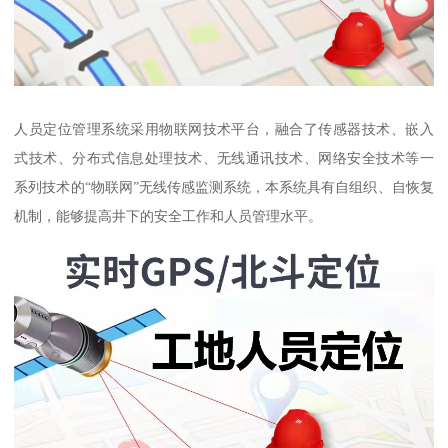
人员定位管理系统采用物联网技术平台，融合了传感器技术、嵌入
式技术、分布式信息处理技术、无线通讯技术、网络安全技术等一
系列技术的“物联网”无线传感监测系统，本系统具有自组织、自恢复
机制，能够提高井下的安全工作和人员管理水平。