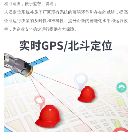
程可追溯，便于监督、管理；
人员定位系统补足了厂区现有系统的薄弱环节和存在的威胁，提高
企业运行决策的及时性和准确性，提升企业的智能化水平和运行效
率，为企业安全稳定运行提供有力保障。