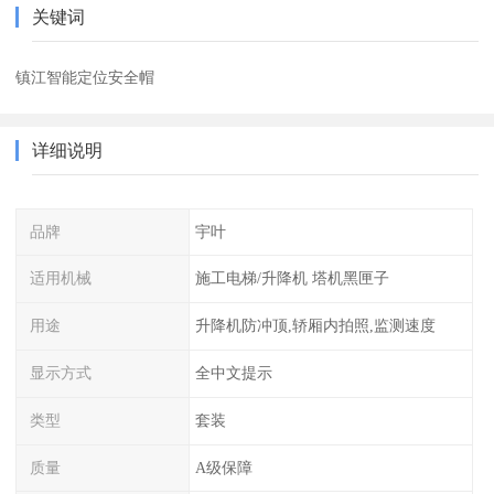
关键词
镇江智能定位安全帽
详细说明
品牌
宇叶
适用机械
施工电梯/升降机 塔机黑匣子
用途
升降机防冲顶,轿厢内拍照,监测速度
显示方式
全中文提示
类型
套装
质量
A级保障