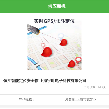
供应商机
镇江智能定位安全帽 上海宇叶电子科技有限公司
浏览次数：
613
次
产品规格：
发货地:
上海市嘉定区