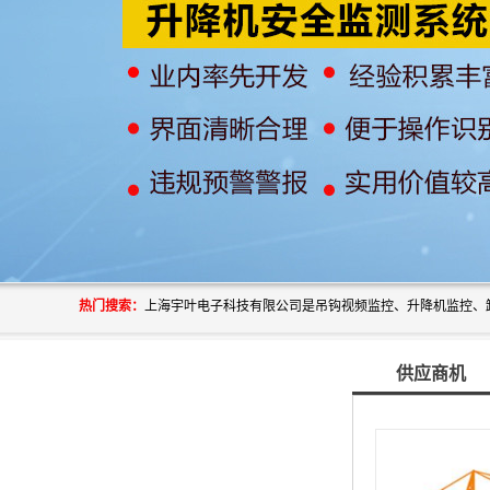
热门搜索：
供应商机