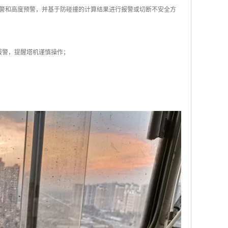
警和高度预警，并基于防碰撞的计算结果进行报警或切断不安全方
报警，提醒塔机谨慎操作；