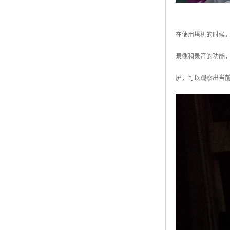
在使用塔机的时候
录像和录音的功能，
屏，可以观察出当