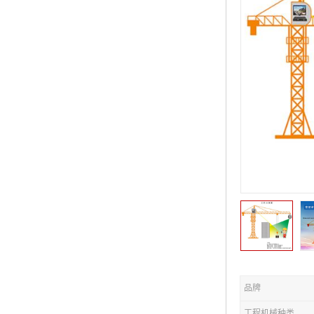
品牌
工程机械种类