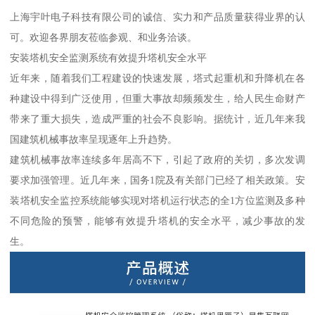
上海宇叶电子科技有限公司的诚信、实力和产品质量获得业界的认
可。欢迎各界朋友莅临参观、和业务洽谈。
安装塔机安全监测系统有效提升塔机安全水平
近年来，随着我们工程建设的快速发展，塔式起重机和升降机在各
种建设中得到广泛使用，但重大事故却频频发生，给人民生命财产
带来了重大损失，造成严重的社会不良影响。据统计，近几年来我
国建筑机械事故率呈现逐年上升趋势。
建筑机械事故率连续多年居高不下，引起了政府的关切，多次发调
要求加强管理。近几年来，国务1院及有关部门已经了相关政策。安
装塔机安全监控系统能够实现对塔机运行状态的全1方位监测及多种
不同危险的预警，能够有效提升塔机的安全水平，减少事故的发
生。