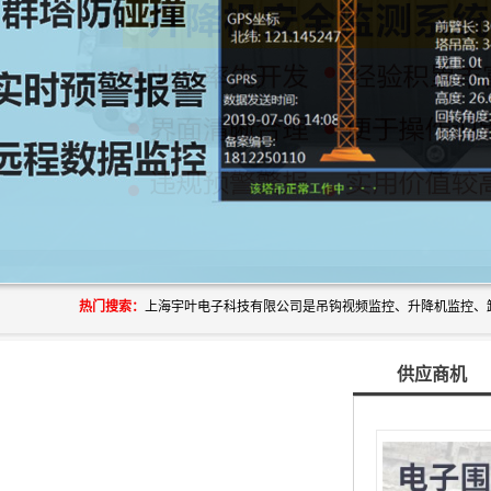
热门搜索：
供应商机