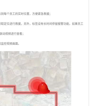
位到每个员工的实时位置，方便紧急救援；
获取定位进行救援，另外，标签设有长时间停留报警功能，如果员工
联动视频进行查看；
取监控视频画面。