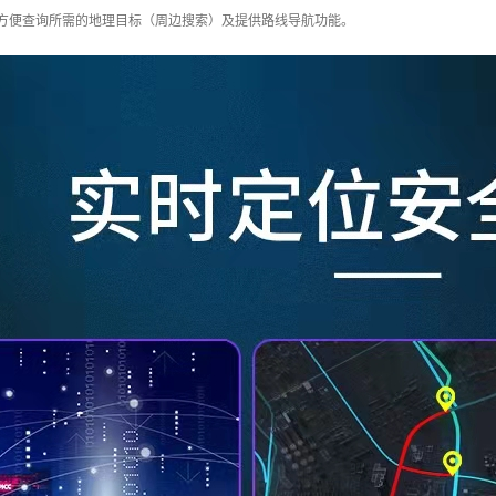
：方便查询所需的地理目标（周边搜索）及提供路线导航功能。