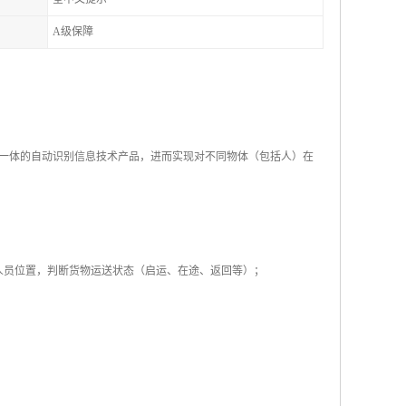
A级保障
一体的自动识别信息技术产品，进而实现对不同物体（包括人）在
人员位置，判断货物运送状态（启运、在途、返回等）；