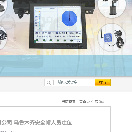
当前位置：
首页
->
供应商机
公司 乌鲁木齐安全帽人员定位