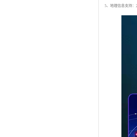
5、地理信息支持