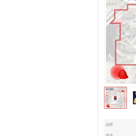
品牌
用途