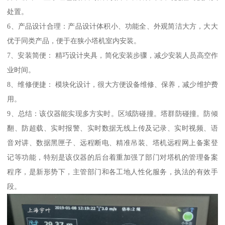
处置。
6、产品设计合理：产品设计体积小、功能全、外观简洁大方，大大
优于同类产品，便于在狭小塔机室内安装。
7、安装简便： 精巧设计夹具，简化安装步骤，减少安装人员高空作
业时间。
8、维修便捷： 模块化设计，很大方便设备维修、保养，减少维护费
用。
9、总结：该仪器能实现多方实时。区域防碰撞。塔群防碰撞。防倾
翻、防超载、实时报警、实时数据无线上传及记录、实时视频、语
音对讲、数据黑匣子、远程断电、精准吊装、塔机远程网上备案登
记等功能，特别是该仪器的后台着重加强了部门对塔机的管理备案
程序，是新形势下，主管部门和各工地人性化服务，执法的有效手
段。