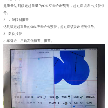
起重量达到额定起重量的90%应当给出预警，超过应该发出报警信
号。
2、力矩限制报警
达到额定起重量的90%应当给出预警，超过应该发出报警信号。
3、限位报警
小车远近、吊钩高低预警、报警。