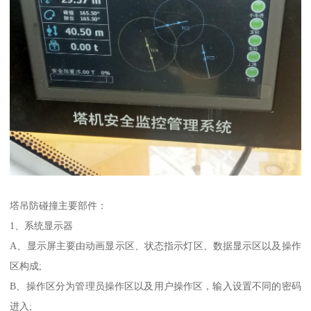
塔吊防碰撞主要部件：
1、系统显示器
A、显示屏主要由动画显示区、状态指示灯区、数据显示区以及操作
区构成;
B、操作区分为管理员操作区以及用户操作区，输入设置不同的密码
进入;