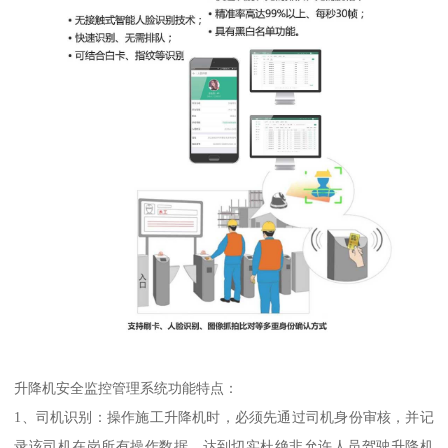
升降机安全监控管理系统功能特点：
1、司机识别：操作施工升降机时，必须先通过司机身份审核，并记
录该司机在岗所有操作数据，达到切实杜绝非允许人员驾驶升降机