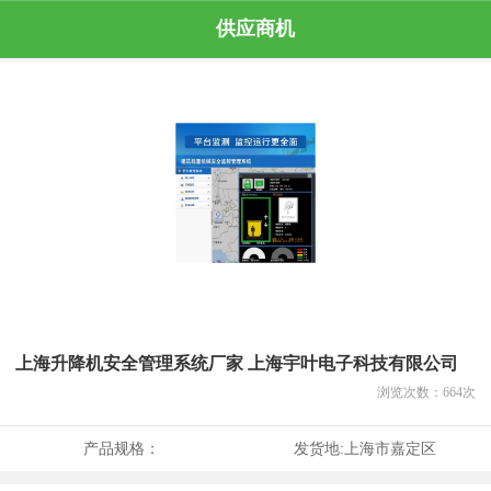
供应商机
上海升降机安全管理系统厂家 上海宇叶电子科技有限公司
浏览次数：
664
次
产品规格：
发货地:
上海市嘉定区