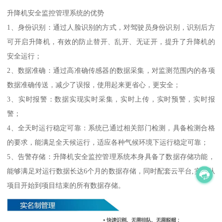
升降机安全监控管理系统的优势
1、身份识别：通过人脸识别的方式，对驾驶员身份识别，识别后方
可开启升降机，有效的防止替开、乱开、无证开，提升了升降机的
安全运行；
2、数据准确：通过高准确传感器的数据采集，对监测范围内的各项
数据准确传送，减少了误报，使用起来更省心，更安全；
3、实时报警：数据实现实时采集，实时上传，实时预警，实时报
警；
4、全天时运行稳定可靠：系统已通过相关部门检测，具备检测合格
的要求，能满足全天候运行，适应各种气候环境下运行稳定可靠；
5、告警存储：升降机安全监控管理系统本身具备了数据存储功能，
能够满足对运行数据长达6个月的数据存储，同时配套云平台,实现从
项目开始到项目结束的所有数据存储。