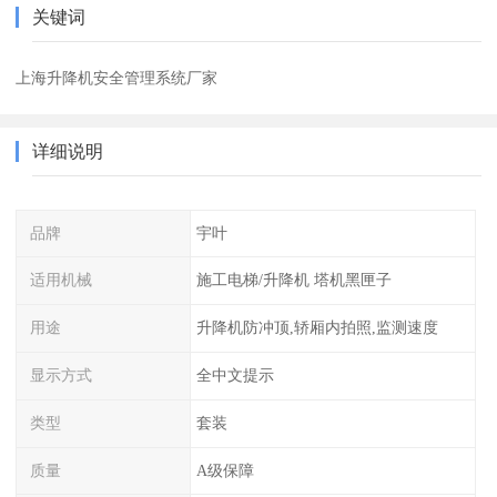
关键词
上海升降机安全管理系统厂家
详细说明
品牌
宇叶
适用机械
施工电梯/升降机 塔机黑匣子
用途
升降机防冲顶,轿厢内拍照,监测速度
显示方式
全中文提示
类型
套装
质量
A级保障