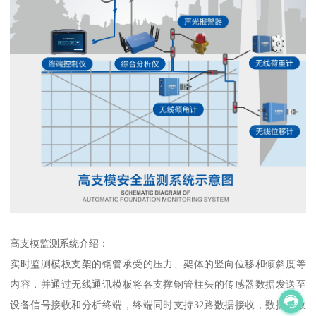
高支模监测系统介绍：
实时监测模板支架的钢管承受的压力、架体的竖向位移和倾斜度等
内容，并通过无线通讯模板将各支撑钢管柱头的传感器数据发送至
设备信号接收和分析终端，终端同时支持32路数据接收，数据接收