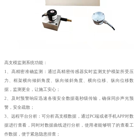
高支模监测系统功能：
1、高精密准确监测：通过高精密传感器实时监测支护模架所受压
力、框架横向倾斜角度、纵向倾斜角度、横向位移、纵向位移数
据，监测更全，让施工安心；
2、及时预警响应迅速各项安全数据毫秒级传输，确保同步声光预
警，安全疏散；
3、远程平台分析：可分析高支模数据，通过PC端或者手机APP对数
据进行查看，同时对数据曲线进行分析，使用者能够明了的查看工
作数据，便于紧急隐患排查；