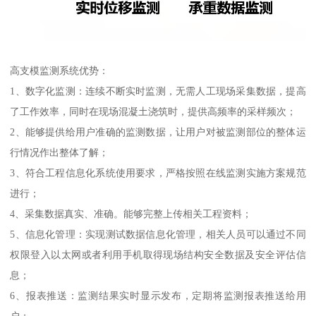
高支模监测系统优势：
1、数字化监测：连续不断实时监测，无需人工现场采集数据，提高
了工作效率，同时在现场混凝土浇筑时，提供高频率的采样频次；
2、能够提供给用户准确的监测数据，让用户对被监测部位的整体运
行情况作出整体了解；
3、符合工程信息化系统使用要求，严格按照在线监测实施方案规范
进行；
4、采集数据真实、准确。能够完整上传相关工程资料；
5、信息化管理：实现测试数据信息化管理，相关人员可以通过不同
权限登入以太网或者利用手机取得现场结构安全数据及安全评估信
息；
6、报表推送：监测结果实时显示发布，定期将监测报表推送给用
户；