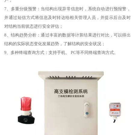
7、多重分级预警：当结构出现异常信息时，系统自动进行预报警，
并通过短信方式将信息及时转达给相关管理人员，并提示后台及时
对结构当前状态进行安全评估；
8、结构趋势分析：通过丰富的数据等计算结果进行对比，可以得出
结构的实际状态变化发展趋势，了解结构的安全状况；
9、多种终端查询方式：支持手机、 PC等不同终端查询方式。