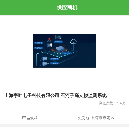
供应商机
上海宇叶电子科技有限公司 石河子高支模监测系统
浏览次数：
714
次
产品规格：
发货地:
上海市嘉定区