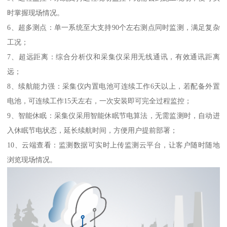
时掌握现场情况。
6、超多测点：单一系统至大支持90个左右测点同时监测，满足复杂
工况；
7、超远距离：综合分析仪和采集仪采用无线通讯，有效通讯距离
远；
8、续航能力强：采集仪内置电池可连续工作6天以上，若配备外置
电池，可连续工作15天左右，一次安装即可完全过程监控；
9、智能休眠：采集仪采用智能休眠节电算法，无需监测时，自动进
入休眠节电状态，延长续航时间，方便用户提前部署；
10、云端查看：监测数据可实时上传监测云平台，让客户随时随地
浏览现场情况。