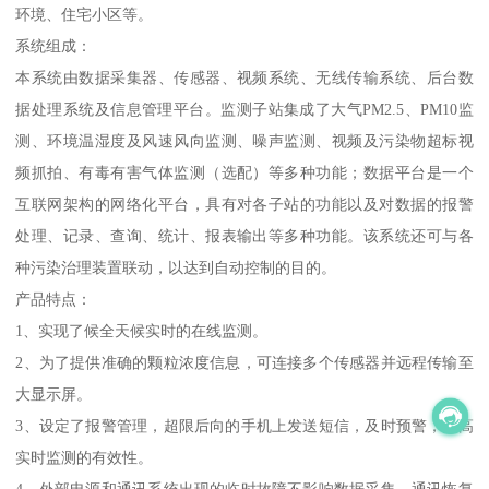
环境、住宅小区等。
系统组成：
本系统由数据采集器、传感器、视频系统、无线传输系统、后台数
据处理系统及信息管理平台。监测子站集成了大气PM2.5、PM10监
测、环境温湿度及风速风向监测、噪声监测、视频及污染物超标视
频抓拍、有毒有害气体监测（选配）等多种功能；数据平台是一个
互联网架构的网络化平台，具有对各子站的功能以及对数据的报警
处理、记录、查询、统计、报表输出等多种功能。该系统还可与各
种污染治理装置联动，以达到自动控制的目的。
产品特点：
1、实现了候全天候实时的在线监测。
2、为了提供准确的颗粒浓度信息，可连接多个传感器并远程传输至
大显示屏。
3、设定了报警管理，超限后向的手机上发送短信，及时预警，提高
实时监测的有效性。