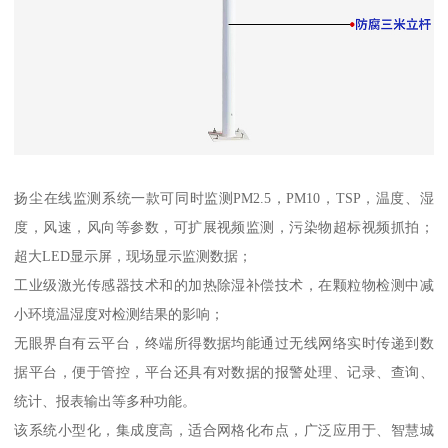
扬尘在线监测系统一款可同时监测PM2.5，PM10，TSP，温度、湿
度，风速，风向等参数，可扩展视频监测，污染物超标视频抓拍；
超大LED显示屏，现场显示监测数据；
工业级激光传感器技术和的加热除湿补偿技术，在颗粒物检测中减
小环境温湿度对检测结果的影响；
无眼界自有云平台，终端所得数据均能通过无线网络实时传递到数
据平台，便于管控，平台还具有对数据的报警处理、记录、查询、
统计、报表输出等多种功能。
该系统小型化，集成度高，适合网格化布点，广泛应用于、智慧城