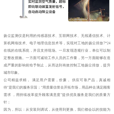
扬尘监测仪是利用的传感器技术、互联网技术、无线通信技术、计
算机网络技术、电子地理信息技术等，实现对工地的扬尘排放7*24
在线的在线系统，并且支持现场。一旦发现违规行业，单位可以制
定整改措施。一方面可减轻工作人员的工作量，另一方面能够在造
成严重的影响前给予制止，从而达到有效控制工地扬尘排放，提升
城市印象。
公司精益求精， 满足用户需要，价廉， 供应可靠产品，真诚相
待”是我们的服务宗旨；“用质量信誉去开拓市场，用品种去满足顾客
需求 ，用持续改革提升顾客满意度”提供优良服务是我们的质量方
针；
因为，所以：从安装到调试，从使用到更换，我们都会以的技能为