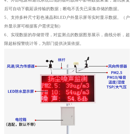
4、外部电源和通讯系统出现的临时故障不影响数据采集，通讯恢复
后可自动下载延误传输的数据；断电不丢失已采集存储的数据。
5、支持多种尺寸彩色液晶和LED户外显示屏等实时显示数据。（户
外显示屏可根据客户需求定制）
6、实现数据的存储管理，对监测点的数据图形展示，曲线分析，超
限超标报警统计等，为部门提供决策依据。