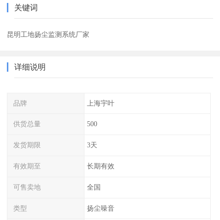
关键词
昆明工地扬尘监测系统厂家
详细说明
品牌
上海宇叶
供货总量
500
发货期限
3天
有效期至
长期有效
可售卖地
全国
类型
扬尘噪音