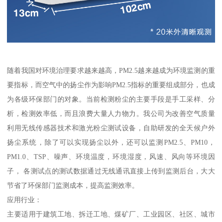
随着我国对环境治理要求越来越高，PM2.5越来越成为环境监测的重
要指标，而空气中的扬尘作为影响PM2.5指标的重要组成部分，也成
为各级环保部门的对象。当前检测粉尘的主要手段是手工采样、分
析，检测效率低，而且浪费大量人力物力。我公司为改善空气质量
利用无线传感器技术和激光粉尘测试设备，自助研发的全天候户外
扬尘系统，除了可以实现扬尘以外，还可以监测PM2.5、PM10，
PM1.0、TSP、噪声、环境温度，环境湿度，风速、风向等环境因
子， 各测试点的测试数据通过无线通讯直接上传到监测后台，大大
节省了环保部门监测成本，提高监测效率。
应用行业：
主要适用于建筑工地、拆迁工地、煤矿厂、工业园区、社区、城市