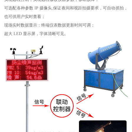
可选配各种参数 IP 摄像头,保证夜间和视距拍摄要求，可自动抓拍，
也可供用户实时查看；
现场实时数据显示：终端仪表数据更新时间可调；
超大 LED 显示屏，字体清晰可见。