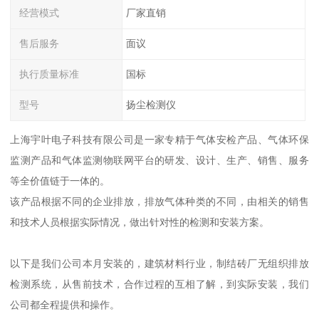
经营模式
厂家直销
售后服务
面议
执行质量标准
国标
型号
扬尘检测仪
上海宇叶电子科技有限公司是一家专精于气体安检产品、气体环保
监测产品和气体监测物联网平台的研发、设计、生产、销售、服务
等全价值链于一体的。
该产品根据不同的企业排放，排放气体种类的不同，由相关的销售
和技术人员根据实际情况，做出针对性的检测和安装方案。
以下是我们公司本月安装的，建筑材料行业，制结砖厂无组织排放
检测系统，从售前技术，合作过程的互相了解，到实际安装，我们
公司都全程提供和操作。