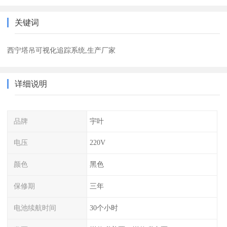
关键词
西宁塔吊可视化追踪系统,生产厂家
详细说明
品牌
宇叶
电压
220V
颜色
黑色
保修期
三年
电池续航时间
30个小时