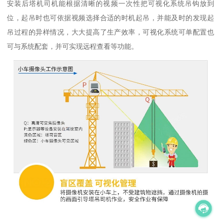
安装后塔机司机能根据清晰的视频一次性把可视化系统吊钩放到
位，起吊时也可依据视频选择合适的时机起吊，并能及时的发现起
吊过程的异样情况，大大提高了生产效率，可视化系统可单配置也
可与系统配套，并可实现远程查看等功能。