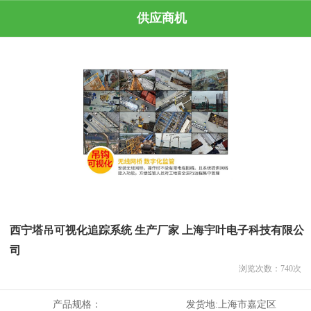
供应商机
西宁塔吊可视化追踪系统 生产厂家 上海宇叶电子科技有限公
司
浏览次数：
740
次
产品规格：
发货地:
上海市嘉定区