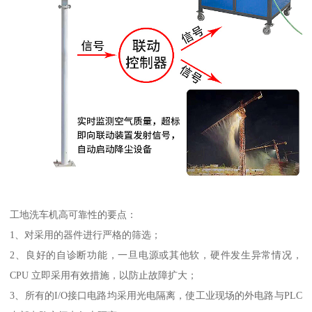
工地洗车机高可靠性的要点：
1、对采用的器件进行严格的筛选；
2、良好的自诊断功能，一旦电源或其他软，硬件发生异常情况，
CPU 立即采用有效措施，以防止故障扩大；
3、所有的I/O接口电路均采用光电隔离，使工业现场的外电路与PLC