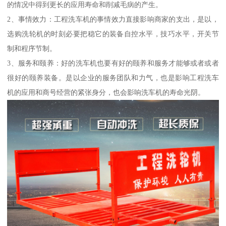
的情况中得到更长的应用寿命和削减毛病的产生。
2、事情效力：工程洗车机的事情效力直接影响商家的支出，是以，
选购洗轮机的时刻必要把稳它的装备自控水平，技巧水平，开关节
制和程序节制。
3、服务和颐养：好的洗车机也要有好的颐养和服务才能够或者或者
很好的颐养装备。是以企业的服务团队和力气，也是影响工程洗车
机的应用和商号经营的紧张身分，也会影响洗车机的寿命光阴。