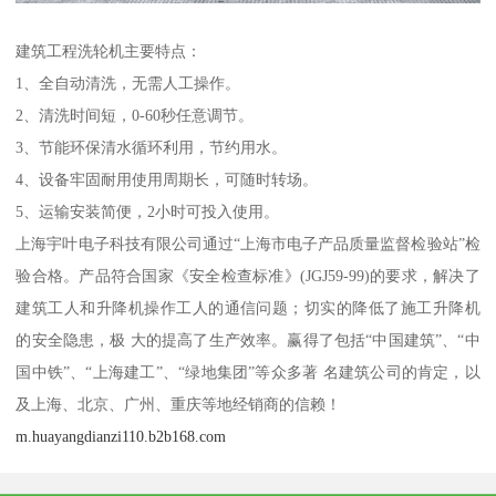
建筑工程洗轮机主要特点：
1、全自动清洗，无需人工操作。
2、清洗时间短，0-60秒任意调节。
3、节能环保清水循环利用，节约用水。
4、设备牢固耐用使用周期长，可随时转场。
5、运输安装简便，2小时可投入使用。
上海宇叶电子科技有限公司通过“上海市电子产品质量监督检验站”检
验合格。产品符合国家《安全检查标准》(JGJ59-99)的要求，解决了
建筑工人和升降机操作工人的通信问题；切实的降低了施工升降机
的安全隐患，极 大的提高了生产效率。赢得了包括“中国建筑”、“中
国中铁”、“上海建工”、“绿地集团”等众多著 名建筑公司的肯定，以
及上海、北京、广州、重庆等地经销商的信赖！
m.huayangdianzi110.b2b168.com