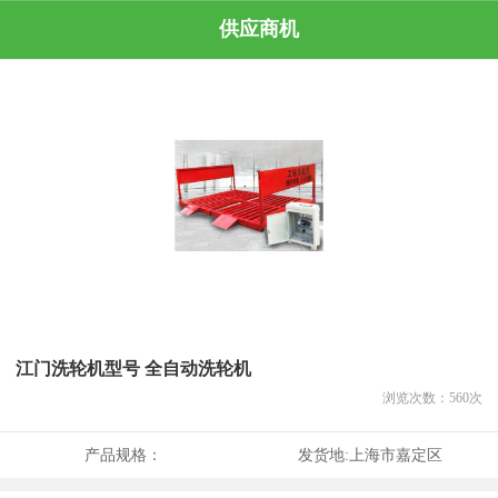
供应商机
江门洗轮机型号 全自动洗轮机
浏览次数：
560
次
产品规格：
发货地:
上海市嘉定区