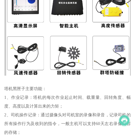
塔机黑匣子主要功能：
1、作业记录：塔机的每次作业起止时间、载重量、回转角度、幅
度、高度以及计算出来的力矩；
2、司机操作记录：通过摄像头对司机室的录像和录音，记录司机的
所有操作行为及收到的指令，一般主机可以支持60天左右录像内容
的存储；