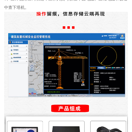
中查下塔机。