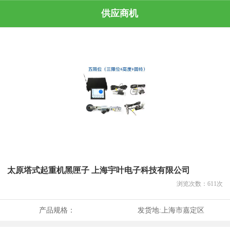
供应商机
太原塔式起重机黑匣子 上海宇叶电子科技有限公司
浏览次数：
611
次
产品规格：
发货地:
上海市嘉定区