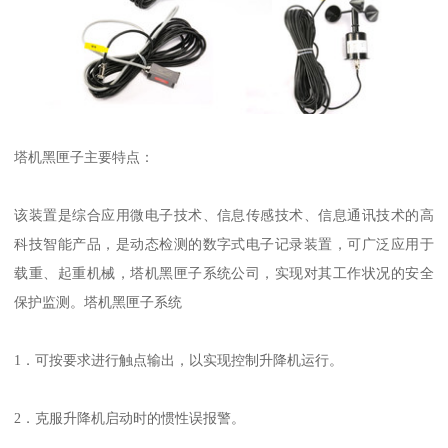
塔机黑匣子主要特点：
该装置是综合应用微电子技术、信息传感技术、信息通讯技术的高
科技智能产品，是动态检测的数字式电子记录装置，可广泛应用于
载重、起重机械，塔机黑匣子系统公司，实现对其工作状况的安全
保护监测。塔机黑匣子系统
1．可按要求进行触点输出，以实现控制升降机运行。
2．克服升降机启动时的惯性误报警。