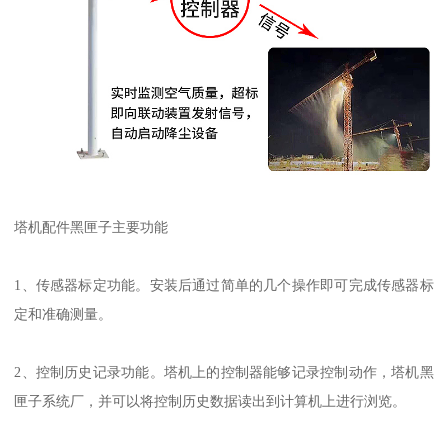
塔机配件黑匣子主要功能
1、传感器标定功能。安装后通过简单的几个操作即可完成传感器标
定和准确测量。
2、控制历史记录功能。塔机上的控制器能够记录控制动作，塔机黑
匣子系统厂，并可以将控制历史数据读出到计算机上进行浏览。