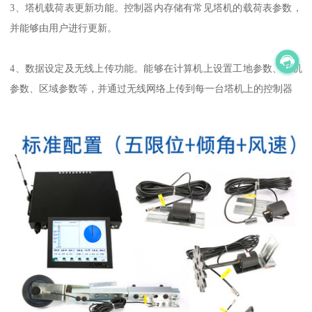
3、塔机载荷表更新功能。控制器内存储有常见塔机的载荷表参数，
并能够由用户进行更新。
4、数据设定及无线上传功能。能够在计算机上设置工地参数、塔机
参数、区域参数等，并通过无线网络上传到每一台塔机上的控制器