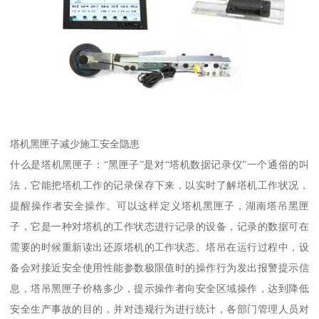
塔机黑匣子减少施工安全隐患
什么是塔机黑匣子：“黑匣子”是对“塔机数据记录仪”一个通俗的叫
法，它能把塔机工作的记录保存下来，以实时了解塔机工作状况，
提醒操作者安全操作。可以这样定义塔机黑匣子，湖南塔吊黑匣
子，它是一种对塔机的工作状态进行记录的设备，记录的数据可在
需要的时候重新读出还原塔机的工作状态。塔吊在运行过程中，设
备会对接近安全使用性能参数极限值时的操作行为发出报警提示信
息，塔吊黑匣子价格多少，提示操作者向安全区域操作，达到降低
安全生产事故的目的，并对违规行为进行统计，各部门管理人员对