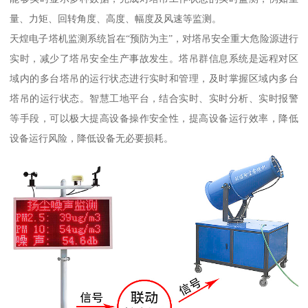
量、力矩、回转角度、高度、幅度及风速等监测。
天煌电子塔机监测系统旨在“预防为主”，对塔吊安全重大危险源进行
实时，减少了塔吊安全生产事故发生。塔吊群信息系统是远程对区
域内的多台塔吊的运行状态进行实时和管理，及时掌握区域内多台
塔吊的运行状态。智慧工地平台，结合实时、实时分析、实时报警
等手段，可以极大提高设备操作安全性，提高设备运行效率，降低
设备运行风险，降低设备无必要损耗。