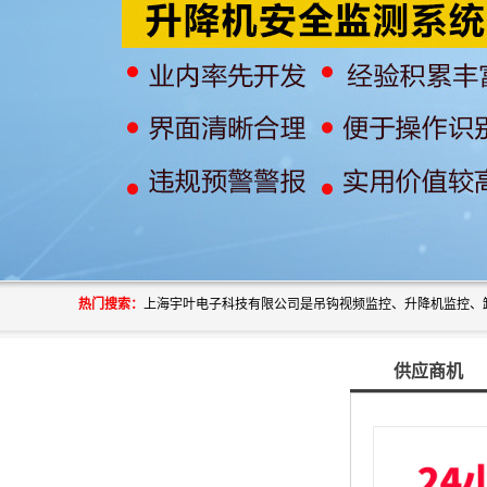
热门搜索：
供应商机