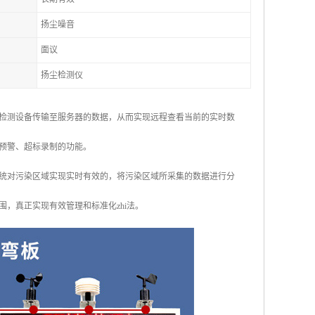
扬尘噪音
面议
扬尘检测仪
检测设备传输至服务器的数据，从而实现远程查看当前的实时数
预警、超标录制的功能。
统对污染区域实现实时有效的，将污染区域所采集的数据进行分
，真正实现有效管理和标准化zhi法。