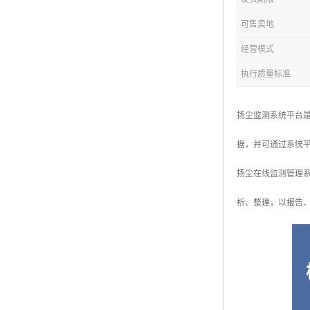
可售卖地
经营模式
执行质量标准
扬尘监测系统平台
据，并可通过系统
扬尘在线监测管理
析、整理，以报告、