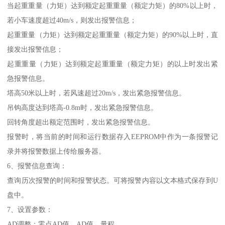
当起重重量（力矩）达到额定起重重量（额定力矩）的80%以上时，
若小车速度超过40m/s，则发出报警信息；
起重重量（力矩）达到额定起重重量（额定力矩）的90%以上时，直
接发出报警信息；
起重重量（力矩）达到额定起重重量（额定力矩）的以上时发出紧
急报警信息。
塔高50米以上时，若风速超过20m/s，发出紧急报警信息。
吊钩高度达到塔高-0.8m时，发出紧急报警信息。
回转角度超出额定范围时，发出紧急报警信息。
报警时，将当前的时间和运行数据存入EEPROM中作为一条报警记
录并将报警数据上传给服务器。
6、报警信息查询：
查询历次报警的时间和报警状态。可将报警内容以文本格式保存到U
盘中。
7、设置参数：
AD调整：零点AD值、AD值、量程。