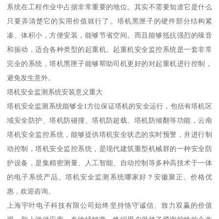
系统在工程作业中占据非常重要的地位。其实不需要知道它是什么
只要弄清楚它的实用价值就行了。塔机黑匣子的硬件部分结构紧
凑、体积小，方便安装，能够节省空间。而且能够抵抗强烈的噪音
和振动，适合各种类型的起重机。起重机安全监控系统是一套非常
完全的系统，塔机黑匣子能够帮助司机更好的对起重机进行控制，
避免发生意外。
塔机安全监测系统安装意义重大
塔机安全监测系统能够全1方位保证塔机的安全运行，包括有塔机区
域安全防护、塔机防碰撞、塔机防超载、塔机防倾翻等功能，云南
塔机安全监控系统，能够提供塔机安全状态的实时预警，并进行制
动控制，塔机安全监控系统，是现代建筑重型机械群的一种安全防
护设备，是集精密测量、人工智能、自动控制等多种高技术于一体
的电子系统产品。塔机安全监测系统哪家好？安徽聚正、价格优
惠，欢迎咨询。
上海宇叶电子科技有限公司始终坚持恪守诚信、致力双赢的价值