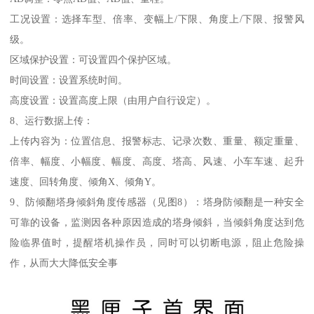
工况设置：选择车型、倍率、变幅上/下限、角度上/下限、报警风
级。
区域保护设置：可设置四个保护区域。
时间设置：设置系统时间。
高度设置：设置高度上限（由用户自行设定）。
8、运行数据上传：
上传内容为：位置信息、报警标志、记录次数、重量、额定重量、
倍率、幅度、小幅度、幅度、高度、塔高、风速、小车车速、起升
速度、回转角度、倾角X、倾角Y。
9、防倾翻塔身倾斜角度传感器（见图8）：塔身防倾翻是一种安全
可靠的设备，监测因各种原因造成的塔身倾斜，当倾斜角度达到危
险临界值时，提醒塔机操作员，同时可以切断电源，阻止危险操
作，从而大大降低安全事