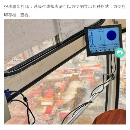
报表输出打印：系统生成报表后可以方便的导出各种格式，方便打
印存档、查看。