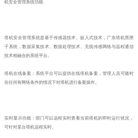
机安全管理系统功能
塔机安全管理系统是基于传感器技术、嵌入式技术，广东塔机黑匣
子系统，数据采集技术、数据处理技术、无线传感网络与远程通信
技术相融合的系统平台。
塔机在线备案：系统平台可以提供在线塔机备案，管理人员可随时
在任何有网络条件的情况下对塔机进行备案操作。
实时显示功能：部门可以远程实时查看当前塔机的即时运行状况，
可针对某台塔机远程实时。