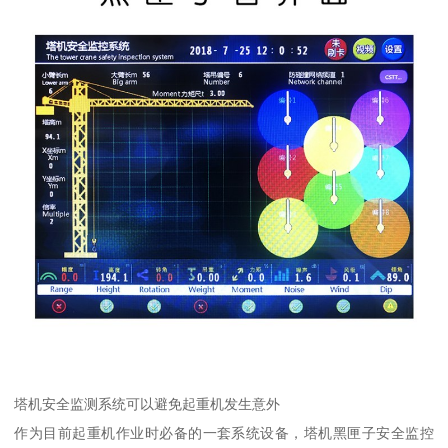
塔机安全监测系统可以避免起重机发生意外
作为目前起重机作业时必备的一套系统设备，塔机黑匣子安全监控