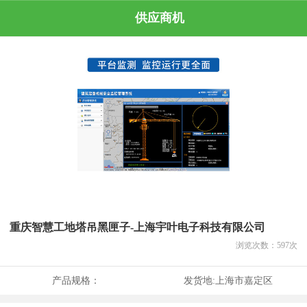
供应商机
重庆智慧工地塔吊黑匣子-上海宇叶电子科技有限公司
浏览次数：
597
次
产品规格：
发货地:
上海市嘉定区