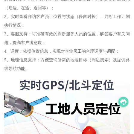
（启运、在途、返回等）；
2、实时查看拜访客户员工位置与状态（停留时长），判断工作计划
执行情况；
3、客服支持：可准确有效的判断服务人员的位置，解答客户有关问
题，提高客户满意度；
4、调度：依据位置信息，实现对企业员工的合理调度与调配；
5、地理信息支持：方便查询所需的地理目标（周边搜索）及提供路
线导航功能。