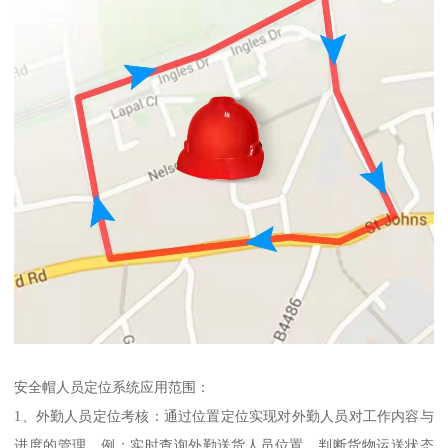
安全帽人员定位系统应用范围：
1、外勤人员定位考核：通过位置定位实现对外勤人员对工作内容与
进度的管理，例：实时查询外勤送货人员位置，判断货物运送状态