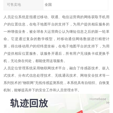
可售卖地
全国
人员定位系统是指通过移动、联通、电信运营商的网络获取手机用
户的位置信息，在电子地图平台的支持下，为用户提供相应服务的
一种增值业务，被全球各大运营商公认为继短信息之后的新一轮革
命。它是通过复杂的数学模型，对移动通信网络数据进行精密计
算，得出移动用户的经纬度坐标，在电子地图平台的支持下，为用
户提供相应位置服务。该服务开通后，所有用户无须换卡或更换手
机，无论身在何处，都能使用这项服务。
人员定位管理系统采用物联网技术平台，融合了传感器技术、嵌入
式技术、分布式信息处理技术、无线通讯技术、网络安全技术等一
系列技术的“物联网”无线传感监测系统，本系统具有自组织、自恢复
机制，能够提高井下的安全工作和人员管理水平。