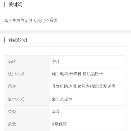
关键词
昌江黎族自治县人员定位系统
详细说明
品牌
宇叶
适用机械
施工电梯/升降机 塔机黑匣子
用途
升降机防冲顶,轿厢内拍照,监测速度
显示方式
全中文提示
类型
套装
质量
A级保障