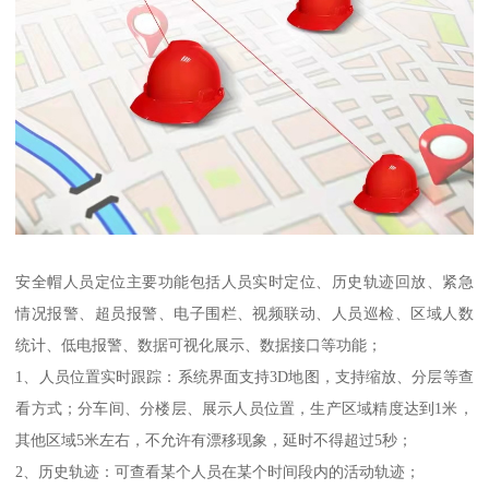
安全帽人员定位主要功能包括人员实时定位、历史轨迹回放、紧急
情况报警、超员报警、电子围栏、视频联动、人员巡检、区域人数
统计、低电报警、数据可视化展示、数据接口等功能；
1、人员位置实时跟踪：系统界面支持3D地图，支持缩放、分层等查
看方式；分车间、分楼层、展示人员位置，生产区域精度达到1米，
其他区域5米左右，不允许有漂移现象，延时不得超过5秒；
2、历史轨迹：可查看某个人员在某个时间段内的活动轨迹；