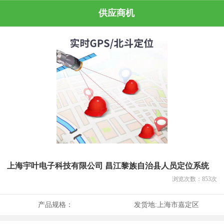
供应商机
上海宇叶电子科技有限公司 昌江黎族自治县人员定位系统
浏览次数：
853
次
产品规格：
发货地:
上海市嘉定区